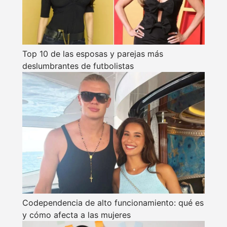
Top 10 de las esposas y parejas más
deslumbrantes de futbolistas
Codependencia de alto funcionamiento: qué es
y cómo afecta a las mujeres