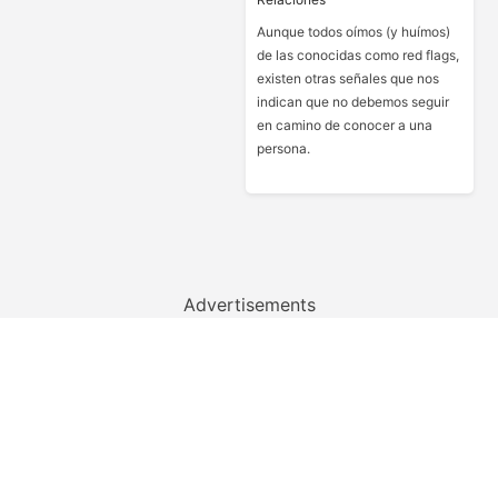
Aunque todos oímos (y huímos)
de las conocidas como red flags,
existen otras señales que nos
indican que no debemos seguir
en camino de conocer a una
persona.
Advertisements