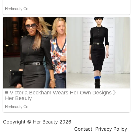
Copyright © Her Beauty 2026
Contact
Privacy Policy