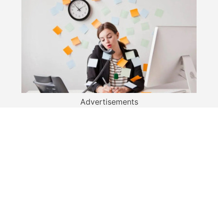
Advertisements