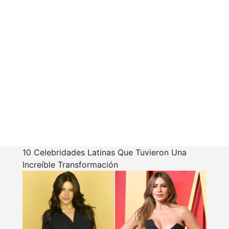
10 Celebridades Latinas Que Tuvieron Una
Increíble Transformación