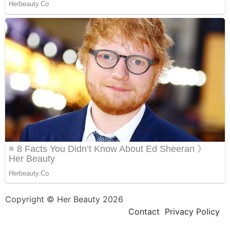
Copyright © Her Beauty 2026
Contact
Privacy Policy