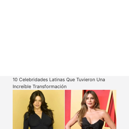
10 Celebridades Latinas Que Tuvieron Una
Increíble Transformación