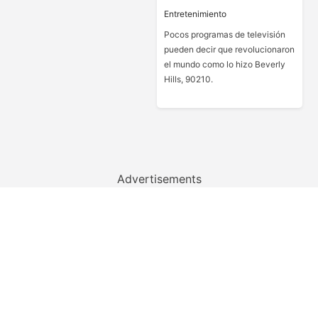
Entretenimiento
Pocos programas de televisión
pueden decir que revolucionaron
el mundo como lo hizo Beverly
Hills, 90210.
Advertisements