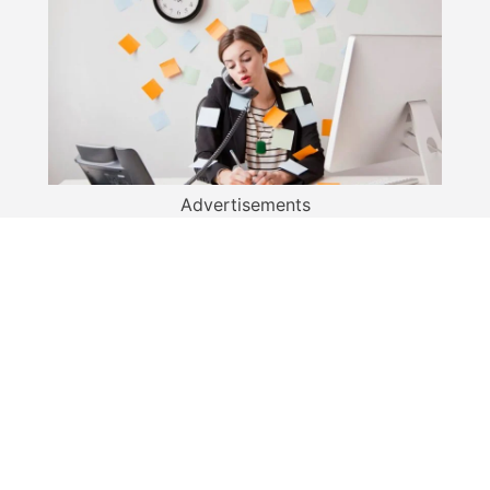
Advertisements