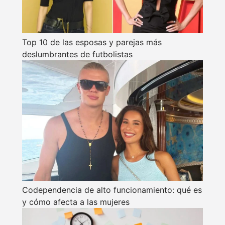
Top 10 de las esposas y parejas más
deslumbrantes de futbolistas
Codependencia de alto funcionamiento: qué es
y cómo afecta a las mujeres