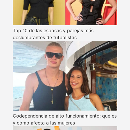
Top 10 de las esposas y parejas más
deslumbrantes de futbolistas
Codependencia de alto funcionamiento: qué es
y cómo afecta a las mujeres