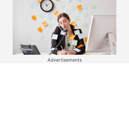
Advertisements