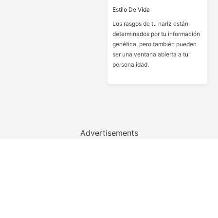
Estilo De Vida
Los rasgos de tu nariz están
determinados por tu información
genética, pero también pueden
ser una ventana abierta a tu
personalidad.
Advertisements