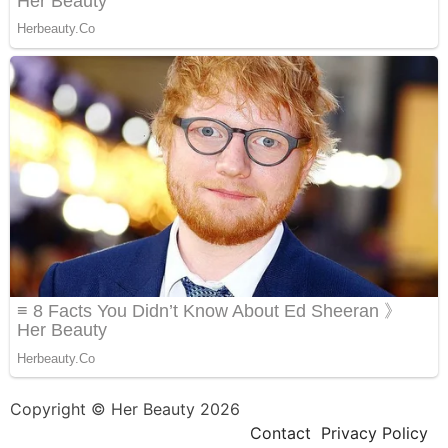
Copyright © Her Beauty 2026
Contact
Privacy Policy