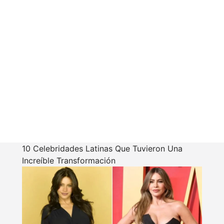
10 Celebridades Latinas Que Tuvieron Una
Increíble Transformación