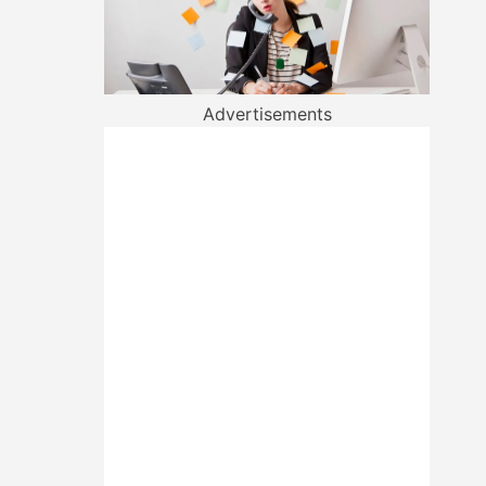
Advertisements