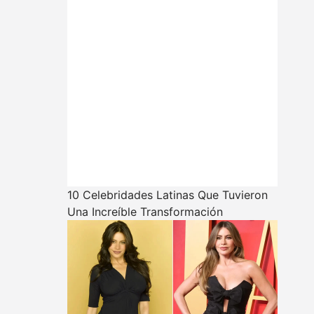
10 Celebridades Latinas Que Tuvieron
Una Increíble Transformación