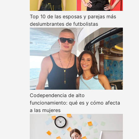
Top 10 de las esposas y parejas más
deslumbrantes de futbolistas
Codependencia de alto
funcionamiento: qué es y cómo afecta
a las mujeres