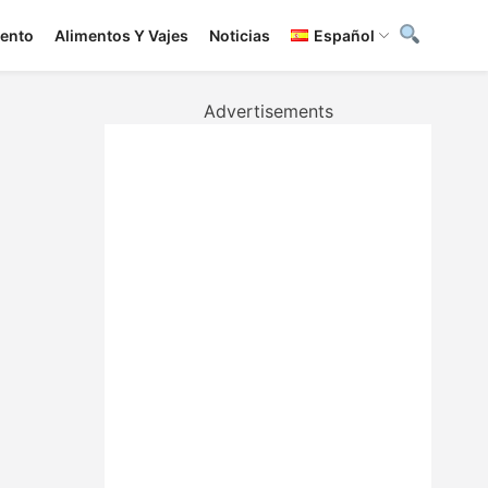
iento
Alimentos Y Vajes
Noticias
Español
Advertisements