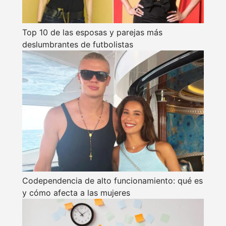
Top 10 de las esposas y parejas más
deslumbrantes de futbolistas
Codependencia de alto funcionamiento: qué es
y cómo afecta a las mujeres