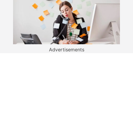
Advertisements