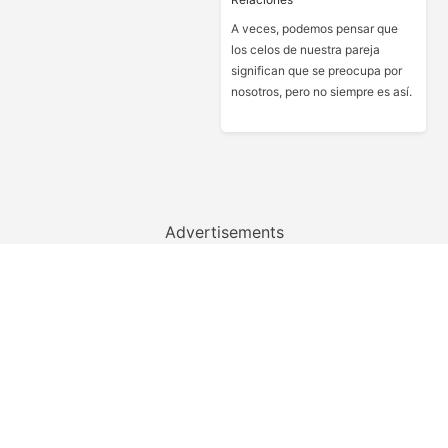
A veces, podemos pensar que
los celos de nuestra pareja
significan que se preocupa por
nosotros, pero no siempre es así.
Advertisements