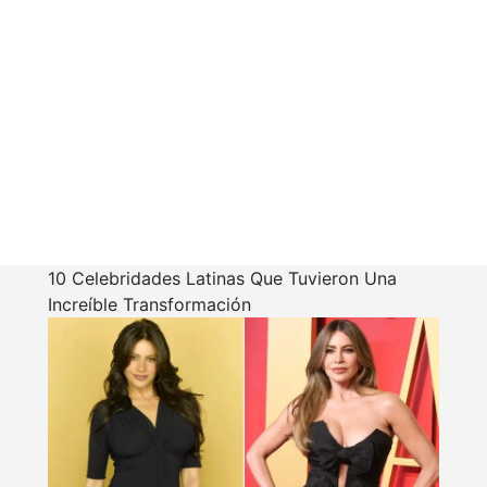
10 Celebridades Latinas Que Tuvieron Una
Increíble Transformación