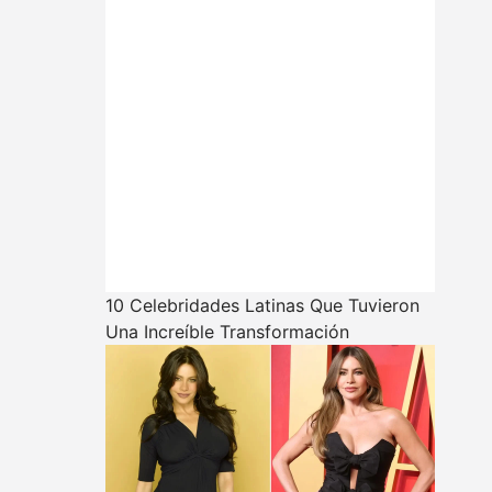
10 Celebridades Latinas Que Tuvieron
Una Increíble Transformación