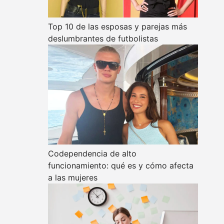
Top 10 de las esposas y parejas más
deslumbrantes de futbolistas
Codependencia de alto
funcionamiento: qué es y cómo afecta
a las mujeres