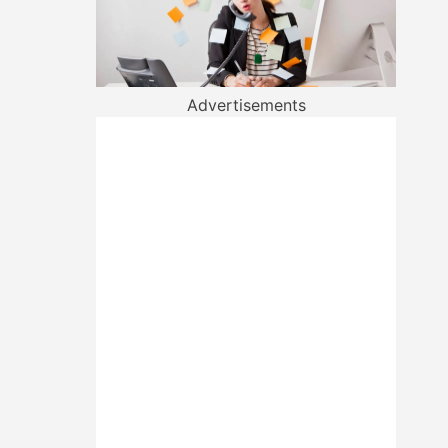
Advertisements