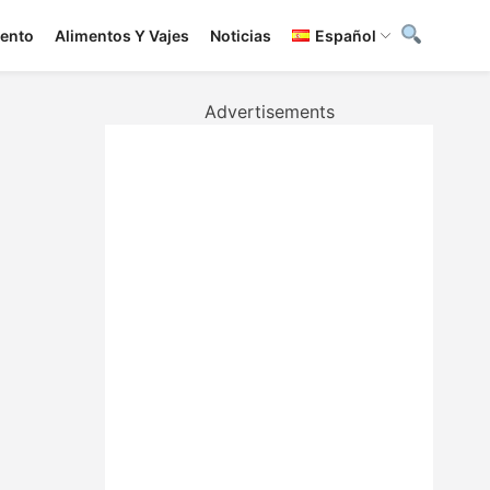
iento
Alimentos Y Vajes
Noticias
Español
Advertisements