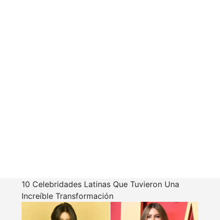
10 Celebridades Latinas Que Tuvieron Una
Increíble Transformación