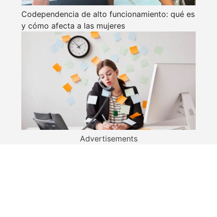
Codependencia de alto funcionamiento: qué es
y cómo afecta a las mujeres
Advertisements