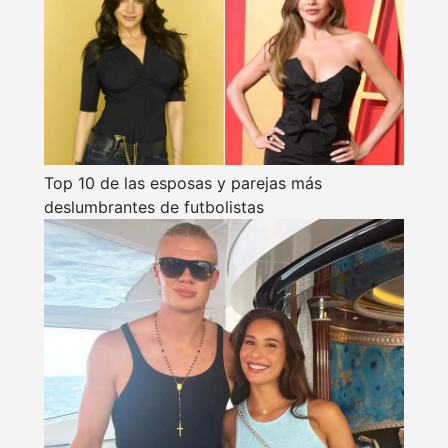
Top 10 de las esposas y parejas más
deslumbrantes de futbolistas