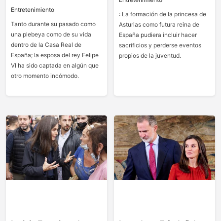
Entretenimiento
: La formación de la princesa de
Tanto durante su pasado como
Asturias como futura reina de
una plebeya como de su vida
España pudiera incluir hacer
dentro de la Casa Real de
sacrificios y perderse eventos
España; la esposa del rey Felipe
propios de la juventud.
VI ha sido captada en algún que
otro momento incómodo.