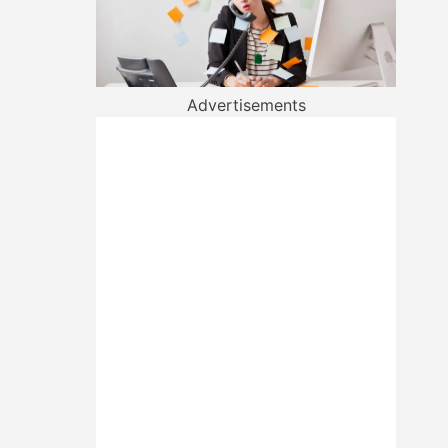
Advertisements