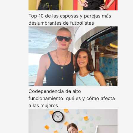
Top 10 de las esposas y parejas más
deslumbrantes de futbolistas
Codependencia de alto
funcionamiento: qué es y cómo afecta
a las mujeres