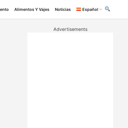
iento
Alimentos Y Vajes
Noticias
Español
Advertisements