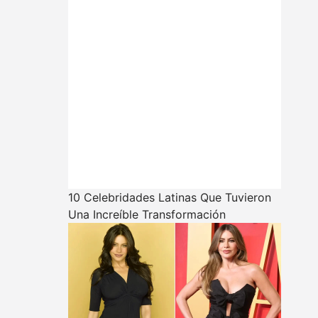
10 Celebridades Latinas Que Tuvieron
Una Increíble Transformación