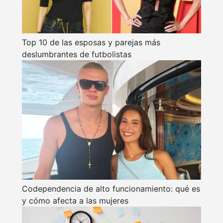
Top 10 de las esposas y parejas más
deslumbrantes de futbolistas
Codependencia de alto funcionamiento: qué es
y cómo afecta a las mujeres