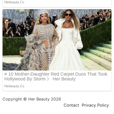
Copyright © Her Beauty 2026
Contact
Privacy Policy