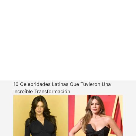
10 Celebridades Latinas Que Tuvieron Una
Increíble Transformación