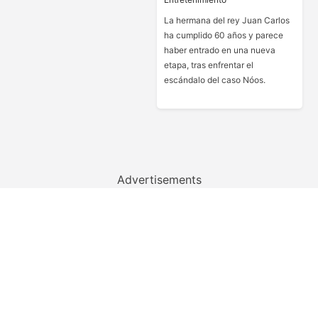
La hermana del rey Juan Carlos
ha cumplido 60 años y parece
haber entrado en una nueva
etapa, tras enfrentar el
escándalo del caso Nóos.
Advertisements