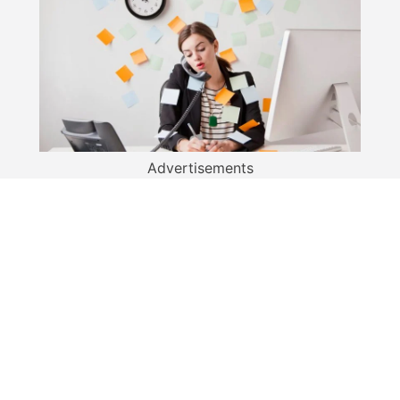
Advertisements