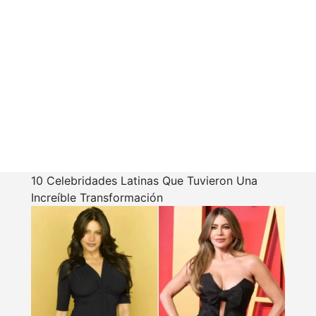
10 Celebridades Latinas Que Tuvieron Una
Increíble Transformación