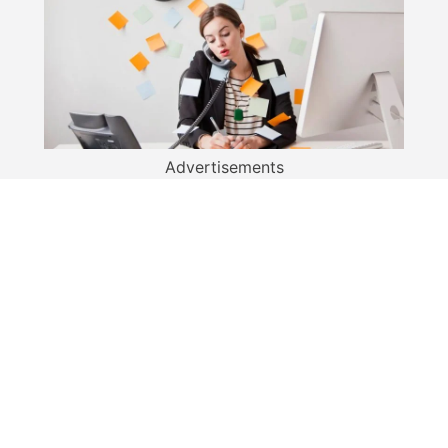
Advertisements