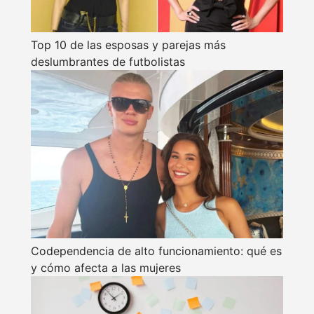
Top 10 de las esposas y parejas más
deslumbrantes de futbolistas
Codependencia de alto funcionamiento: qué es
y cómo afecta a las mujeres