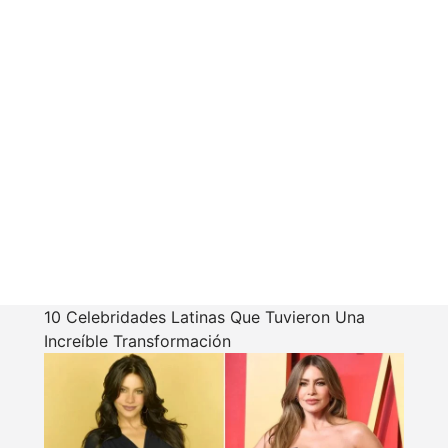
10 Celebridades Latinas Que Tuvieron Una
Increíble Transformación