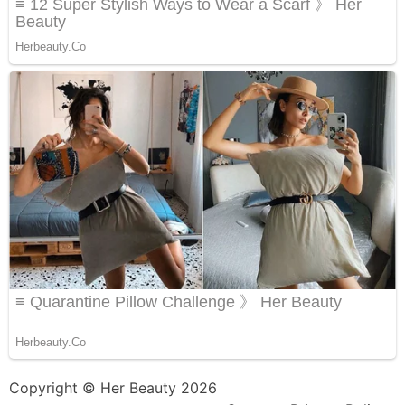
Copyright © Her Beauty 2026