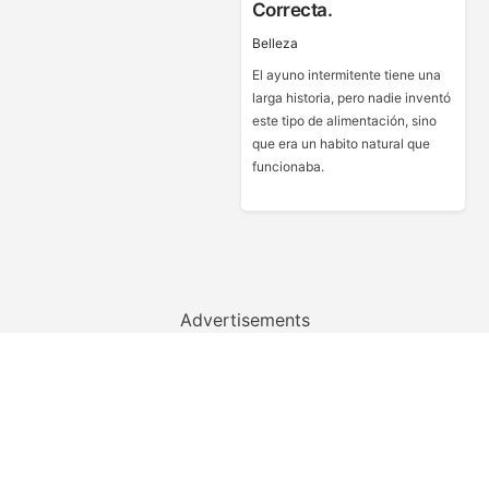
Correcta.
Belleza
El ayuno intermitente tiene una
larga historia, pero nadie inventó
este tipo de alimentación, sino
que era un habito natural que
funcionaba.
Advertisements