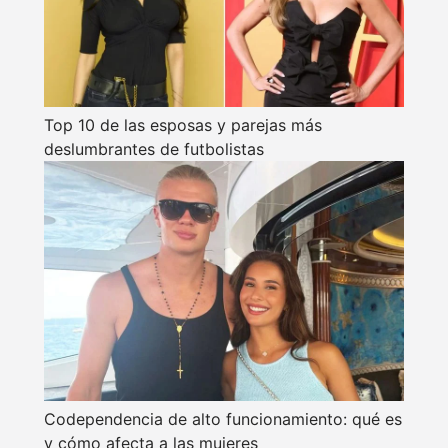
Top 10 de las esposas y parejas más
deslumbrantes de futbolistas
Codependencia de alto funcionamiento: qué es
y cómo afecta a las mujeres