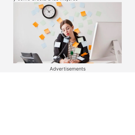
Advertisements