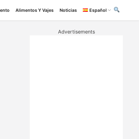
iento
Alimentos Y Vajes
Noticias
Español
Advertisements