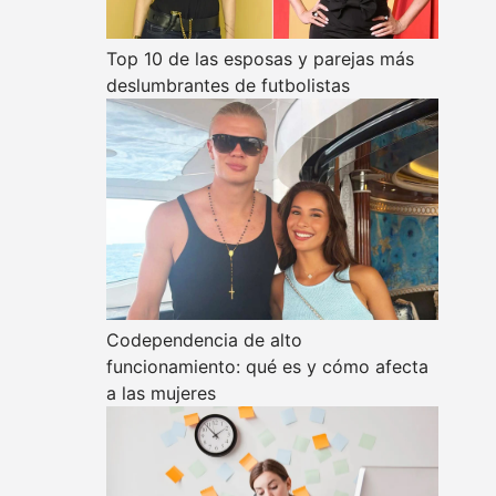
Top 10 de las esposas y parejas más
deslumbrantes de futbolistas
Codependencia de alto
funcionamiento: qué es y cómo afecta
a las mujeres