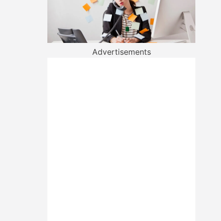
Advertisements