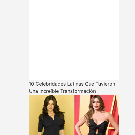
10 Celebridades Latinas Que Tuvieron
Una Increíble Transformación