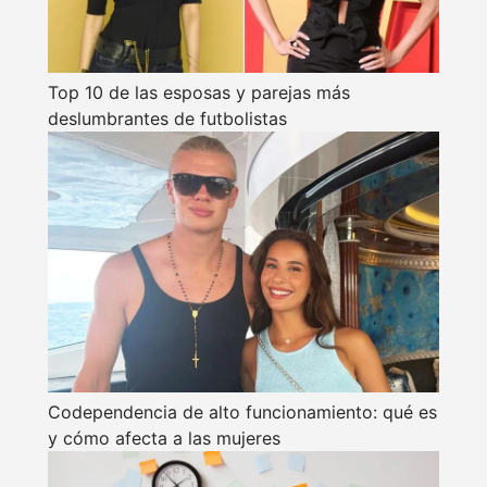
Top 10 de las esposas y parejas más
deslumbrantes de futbolistas
Codependencia de alto funcionamiento: qué es
y cómo afecta a las mujeres