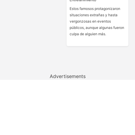
Estos famosos protagonizaron
situaciones extrañas y hasta
vergonzosas en eventos
públicos, aunque algunas fueron
culpa de alguien más.
Advertisements