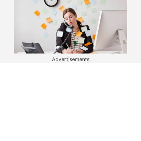
Advertisements