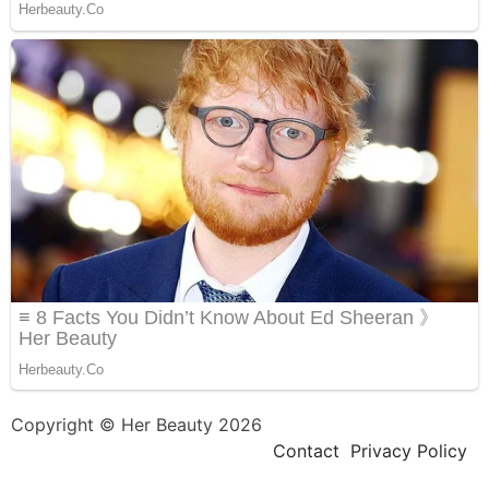
Copyright © Her Beauty 2026
Contact
Privacy Policy