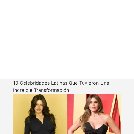
10 Celebridades Latinas Que Tuvieron Una
Increíble Transformación