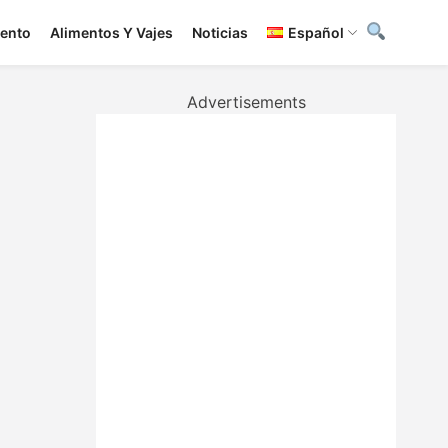
iento
Alimentos Y Vajes
Noticias
Español
Advertisements