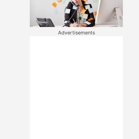
Advertisements