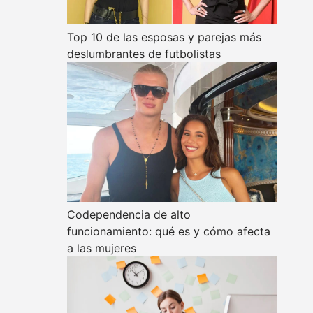
Top 10 de las esposas y parejas más
deslumbrantes de futbolistas
Codependencia de alto
funcionamiento: qué es y cómo afecta
a las mujeres