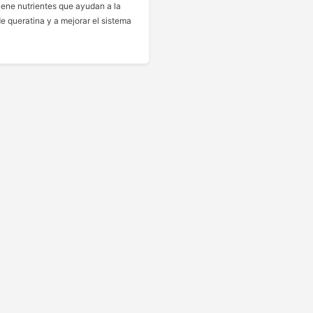
iene nutrientes que ayudan a la
e queratina y a mejorar el sistema