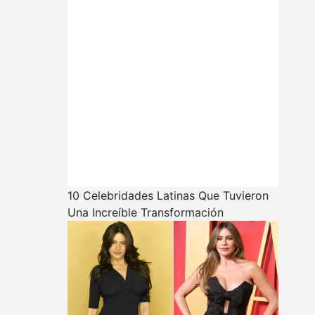
10 Celebridades Latinas Que Tuvieron
Una Increíble Transformación