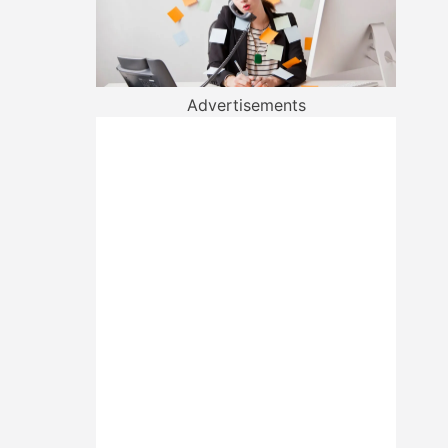
Advertisements