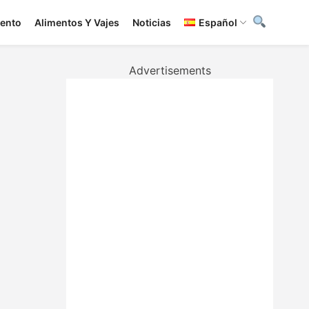
iento
Alimentos Y Vajes
Noticias
Español
Advertisements