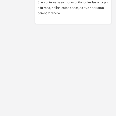
Si no quieres pasar horas quitándoles las arrugas
a tu ropa, aplica estos consejos que ahorrarán
tiempo y dinero.