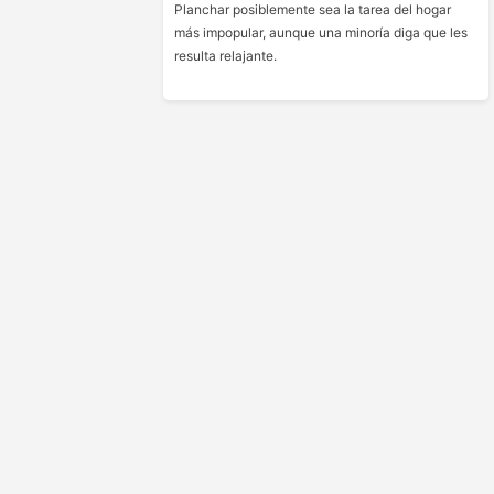
Planchar posiblemente sea la tarea del hogar
más impopular, aunque una minoría diga que les
resulta relajante.