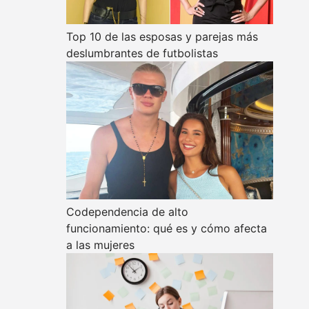
Top 10 de las esposas y parejas más
deslumbrantes de futbolistas
Codependencia de alto
funcionamiento: qué es y cómo afecta
a las mujeres