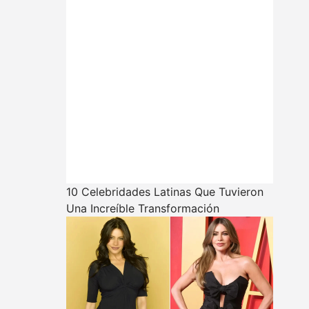
10 Celebridades Latinas Que Tuvieron
Una Increíble Transformación