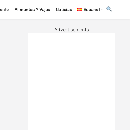
iento
Alimentos Y Vajes
Noticias
Español
Advertisements