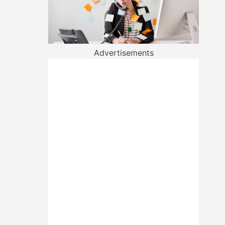
Advertisements