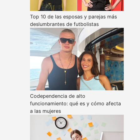
Top 10 de las esposas y parejas más
deslumbrantes de futbolistas
Codependencia de alto
funcionamiento: qué es y cómo afecta
a las mujeres