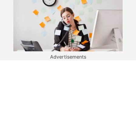
Advertisements