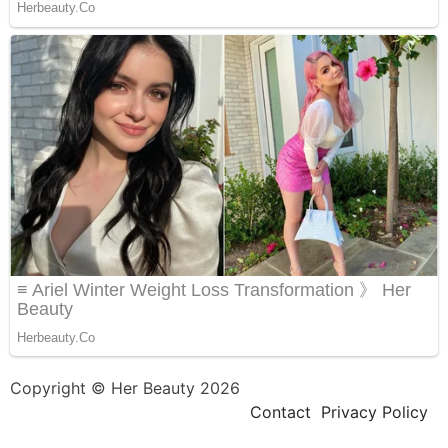
Copyright © Her Beauty 2026
Contact
Privacy Policy