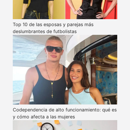
Top 10 de las esposas y parejas más
deslumbrantes de futbolistas
Codependencia de alto funcionamiento: qué es
y cómo afecta a las mujeres