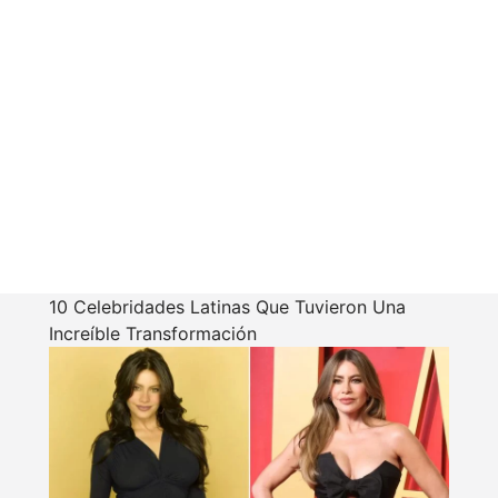
10 Celebridades Latinas Que Tuvieron Una
Increíble Transformación