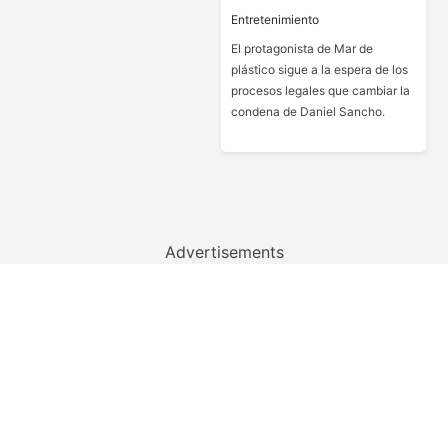
Entretenimiento
El protagonista de Mar de
plástico sigue a la espera de los
procesos legales que cambiar la
condena de Daniel Sancho.
Advertisements