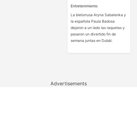
Entretenimiento
La bielorrusa Aryna Sabalenka y
la española Paula Badosa
dejaron a un lado las raquetas y
pasaron un divertido fin de
semana juntas en Dubái.
Advertisements