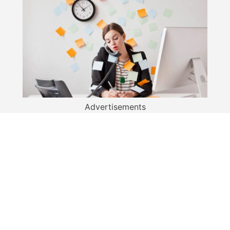
Advertisements