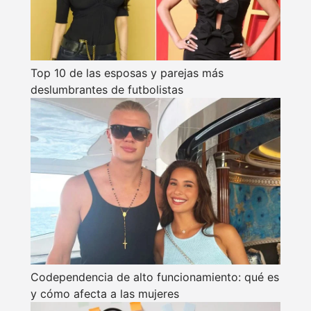
Top 10 de las esposas y parejas más
deslumbrantes de futbolistas
Codependencia de alto funcionamiento: qué es
y cómo afecta a las mujeres