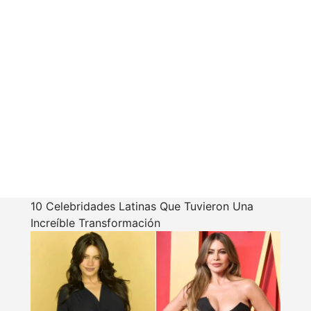
10 Celebridades Latinas Que Tuvieron Una
Increíble Transformación