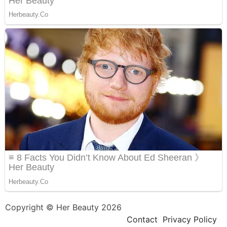
Copyright © Her Beauty 2026
Contact
Privacy Policy