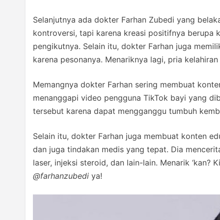
Selanjutnya ada dokter Farhan Zubedi yang belaka
kontroversi, tapi karena kreasi positifnya berup
pengikutnya. Selain itu, dokter Farhan juga mem
karena pesonanya. Menariknya lagi, pria kelahiran 
Memangnya dokter Farhan sering membuat konten
menanggapi video pengguna TikTok bayi yang dibe
tersebut karena dapat mengganggu tumbuh kemb
Selain itu, dokter Farhan juga membuat konten ed
dan juga tindakan medis yang tepat. Dia menceri
laser, injeksi steroid, dan lain-lain. Menarik ‘kan
@farhanzubedi
ya!