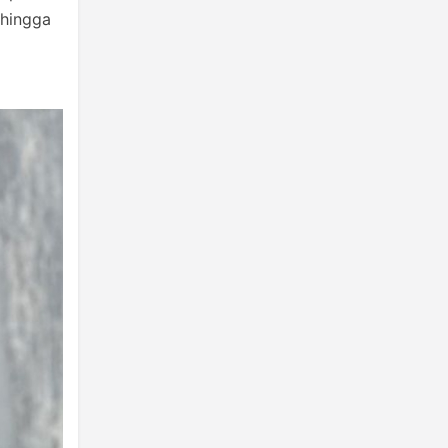
 hingga