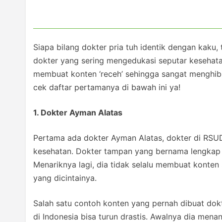
Siapa bilang dokter pria tuh identik dengan kaku,
dokter yang sering mengedukasi seputar kesehata
membuat konten ‘receh’ sehingga sangat menghib
cek daftar pertamanya di bawah ini ya!
1. Dokter Ayman Alatas
Pertama ada dokter Ayman Alatas, dokter di RSU
kesehatan. Dokter tampan yang bernama lengkap Ai
Menariknya lagi, dia tidak selalu membuat konten 
yang dicintainya.
Salah satu contoh konten yang pernah dibuat do
di Indonesia bisa turun drastis. Awalnya dia men