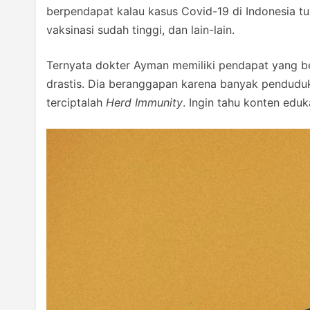
berpendapat kalau kasus Covid-19 di Indonesia tu
vaksinasi sudah tinggi, dan lain-lain.
Ternyata dokter Ayman memiliki pendapat yang be
drastis. Dia beranggapan karena banyak penduduk
terciptalah
Herd Immunity
. Ingin tahu konten edu