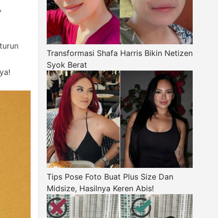
,
turun
Transformasi Shafa Harris Bikin Netizen
Syok Berat
ya!
Tips Pose Foto Buat Plus Size Dan
Midsize, Hasilnya Keren Abis!