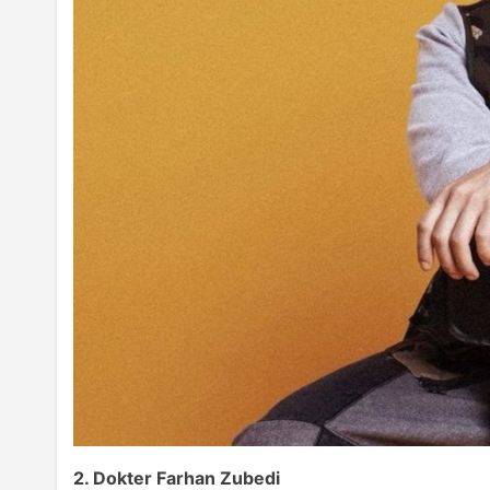
2. Dokter Farhan Zubedi