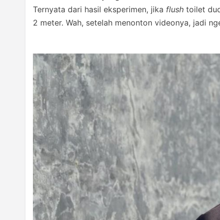
Ternyata dari hasil eksperimen, jika
flush
toilet d
2 meter. Wah, setelah menonton videonya, jadi ng