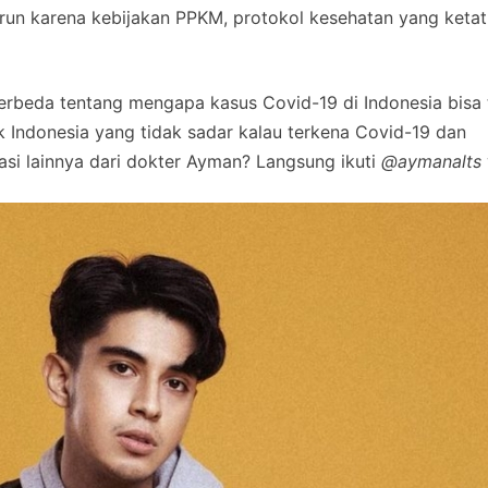
run karena kebijakan PPKM, protokol kesehatan yang ketat
rbeda tentang mengapa kasus Covid-19 di Indonesia bisa 
 Indonesia yang tidak sadar kalau terkena Covid-19 dan
kasi lainnya dari dokter Ayman? Langsung ikuti
@aymanalts