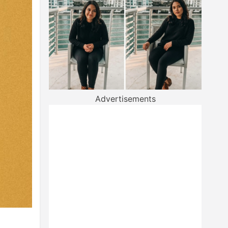
Advertisements