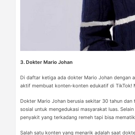
3. Dokter Mario Johan
Di daftar ketiga ada dokter Mario Johan dengan 
aktif membuat konten-konten edukatif di TikTok! 
Dokter Mario Johan berusia sekitar 30 tahun dan 
sosial untuk mengedukasi masyarakat luas. Selain
penyakit yang terkadang remeh tapi bisa mematik
Salah satu konten yang menarik adalah saat dokt