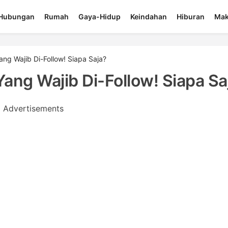
Hubungan
Rumah
Gaya-Hidup
Keindahan
Hiburan
Mak
ng Wajib Di-Follow! Siapa Saja?
ang Wajib Di-Follow! Siapa Sa
Advertisements