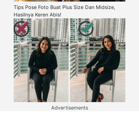
Tips Pose Foto Buat Plus Size Dan Midsize,
Hasilnya Keren Abis!
Advertisements