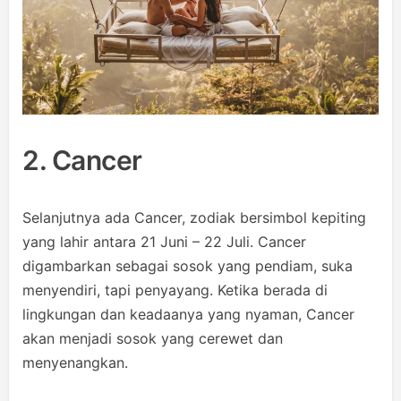
2. Cancer
Selanjutnya ada Cancer, zodiak bersimbol kepiting
yang lahir antara 21 Juni – 22 Juli. Cancer
digambarkan sebagai sosok yang pendiam, suka
menyendiri, tapi penyayang. Ketika berada di
lingkungan dan keadaanya yang nyaman, Cancer
akan menjadi sosok yang cerewet dan
menyenangkan.