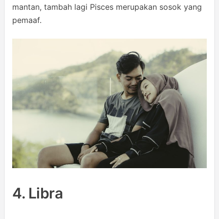
mantan, tambah lagi Pisces merupakan sosok yang
pemaaf.
4. Libra