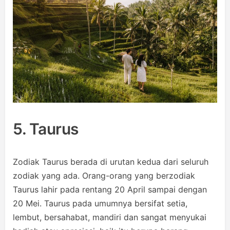
5. Taurus
Zodiak Taurus berada di urutan kedua dari seluruh
zodiak yang ada. Orang-orang yang berzodiak
Taurus lahir pada rentang 20 April sampai dengan
20 Mei. Taurus pada umumnya bersifat setia,
lembut, bersahabat, mandiri dan sangat menyukai