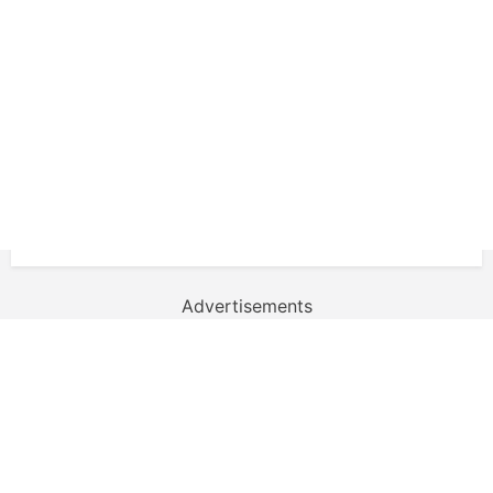
Advertisements