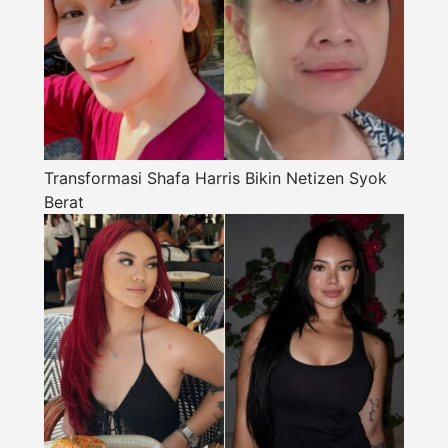
Transformasi Shafa Harris Bikin Netizen Syok
Berat