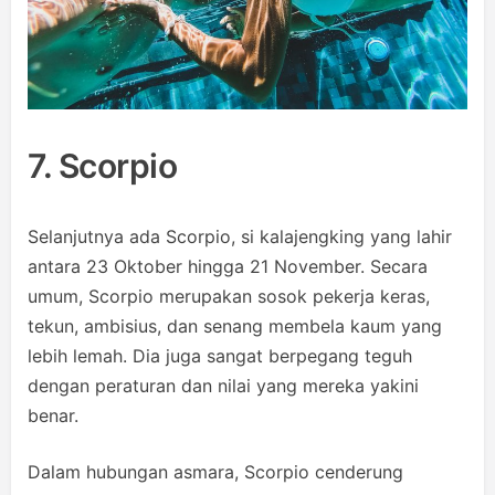
7. Scorpio
Selanjutnya ada Scorpio, si kalajengking yang lahir
antara 23 Oktober hingga 21 November. Secara
umum, Scorpio merupakan sosok pekerja keras,
tekun, ambisius, dan senang membela kaum yang
lebih lemah. Dia juga sangat berpegang teguh
dengan peraturan dan nilai yang mereka yakini
benar.
Dalam hubungan asmara, Scorpio cenderung