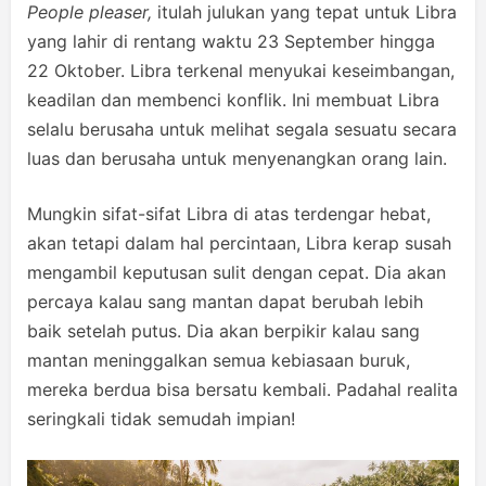
People
pleaser
,
itulah julukan yang tepat untuk Libra
yang lahir di rentang waktu 23 September hingga
22 Oktober. Libra terkenal menyukai keseimbangan,
keadilan dan membenci konflik. Ini membuat Libra
selalu berusaha untuk melihat segala sesuatu secara
luas dan berusaha untuk menyenangkan orang lain.
Mungkin sifat-sifat Libra di atas terdengar hebat,
akan tetapi dalam hal percintaan, Libra kerap susah
mengambil keputusan sulit dengan cepat. Dia akan
percaya kalau sang mantan dapat berubah lebih
baik setelah putus. Dia akan berpikir kalau sang
mantan meninggalkan semua kebiasaan buruk,
mereka berdua bisa bersatu kembali. Padahal realita
seringkali tidak semudah impian!