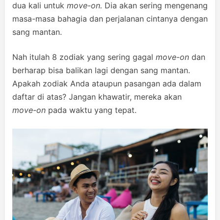
dua kali untuk
move-on.
Dia akan sering mengenang
masa-masa bahagia dan perjalanan cintanya dengan
sang mantan.
Nah itulah 8 zodiak yang sering gagal
move-on
dan
berharap bisa balikan lagi dengan sang mantan.
Apakah zodiak Anda ataupun pasangan ada dalam
daftar di atas? Jangan khawatir, mereka akan
move-on
pada waktu yang tepat.