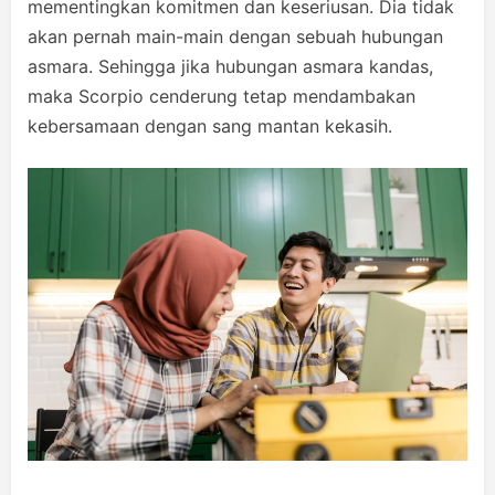
mementingkan komitmen dan keseriusan. Dia tidak
akan pernah main-main dengan sebuah hubungan
asmara. Sehingga jika hubungan asmara kandas,
maka Scorpio cenderung tetap mendambakan
kebersamaan dengan sang mantan kekasih.