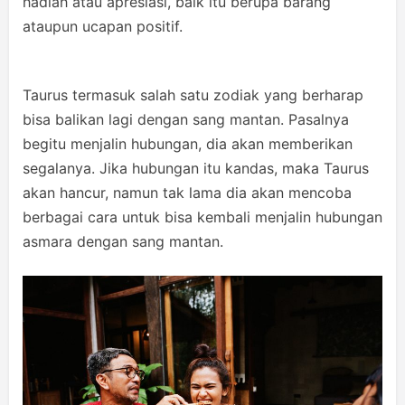
hadiah atau apresiasi, baik itu berupa barang
ataupun ucapan positif.
Taurus termasuk salah satu zodiak yang berharap
bisa balikan lagi dengan sang mantan. Pasalnya
begitu menjalin hubungan, dia akan memberikan
segalanya. Jika hubungan itu kandas, maka Taurus
akan hancur, namun tak lama dia akan mencoba
berbagai cara untuk bisa kembali menjalin hubungan
asmara dengan sang mantan.