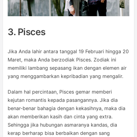
3. Pisces
Jika Anda lahir antara tanggal 19 Februari hingga 20
Maret, maka Anda berzodiak Pisces. Zodiak ini
memiliki lambang sepasang ikan dengan elemen air
yang menggambarkan kepribadian yang mengalir.
Dalam hal percintaan, Pisces gemar memberi
kejutan romantis kepada pasangannya. Jika dia
benar-benar bahagia dengan kekasihnya, maka dia
akan memberikan kasih dan cinta yang extra.
Sehingga jika hubungan asmaranya kandas, dia
kerap berharap bisa berbaikan dengan sang