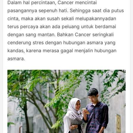
Dalam hal percintaan, Cancer mencintai
pasangannya sepenuh hati. Sehingga saat dia putus
cinta, maka akan susah sekali melupakannyadan
terus percaya akan ada peluang untuk berdamai
dengan sang mantan. Bahkan Cancer seringkali
cenderung stres dengan hubungan asmara yang
kandas, karena merasa gagal menjalin hubungan
asmara.