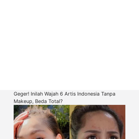
Geger! Inilah Wajah 6 Artis Indonesia Tanpa
Makeup, Beda Total?