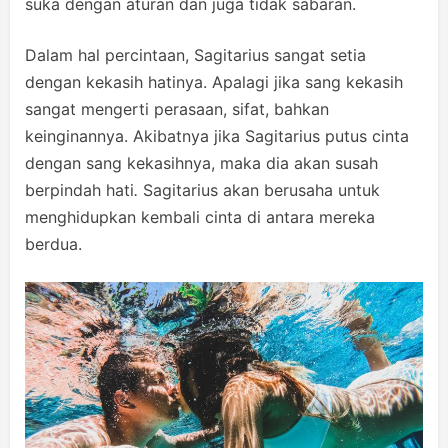
suka dengan aturan dan juga tidak sabaran.
Dalam hal percintaan, Sagitarius sangat setia
dengan kekasih hatinya. Apalagi jika sang kekasih
sangat mengerti perasaan, sifat, bahkan
keinginannya. Akibatnya jika Sagitarius putus cinta
dengan sang kekasihnya, maka dia akan susah
berpindah hati
.
Sagitarius akan berusaha untuk
menghidupkan kembali cinta di antara mereka
berdua.