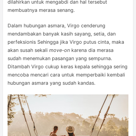
dilahirkan untuk mengabdi dan hal tersebut
membuatnya merasa senang.
Dalam hubungan asmara, Virgo cenderung
mendambakan banyak kasih sayang, setia, dan
perfeksionis Sehingga jika Virgo putus cinta, maka
akan susah sekali
move-on
karena dia merasa
sudah menemukan pasangan yang sempurna.
Ditambah Virgo cukup keras kepala sehingga sering
mencoba mencari cara untuk memperbaiki kembali
hubungan asmara yang sudah kandas.