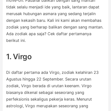
move-on.
Padahal balikan dengan sang mantan
tidak selalu menjadi ide yang baik, lantaran dapat
merusak hubungan asmara yang sedang terjalin
dengan kekasih baru. Kali ini kami akan membahas
zodiak yang berharap balikan dengan sang mantan.
Ada zodiak apa saja? Cek daftar pertamanya
berikut ini.
1. Virgo
Di daftar pertama ada Virgo, zodiak kelahiran 23
Agustus hingga 22 September. Secara urutan
zodiak, Virgo berada di urutan keenam. Virgo
biasanya dikenal sebagai seseorang yang
perfeksionis sekaligus pekerja keras. Menurut
astrologi, Virgo merupakan seseorang yang