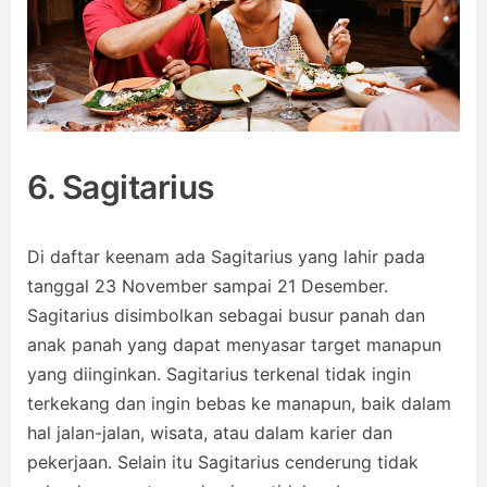
6. Sagitarius
Di daftar keenam ada Sagitarius yang lahir pada
tanggal 23 November sampai 21 Desember.
Sagitarius disimbolkan sebagai busur panah dan
anak panah yang dapat menyasar target manapun
yang diinginkan. Sagitarius terkenal tidak ingin
terkekang dan ingin bebas ke manapun, baik dalam
hal jalan-jalan, wisata, atau dalam karier dan
pekerjaan. Selain itu Sagitarius cenderung tidak