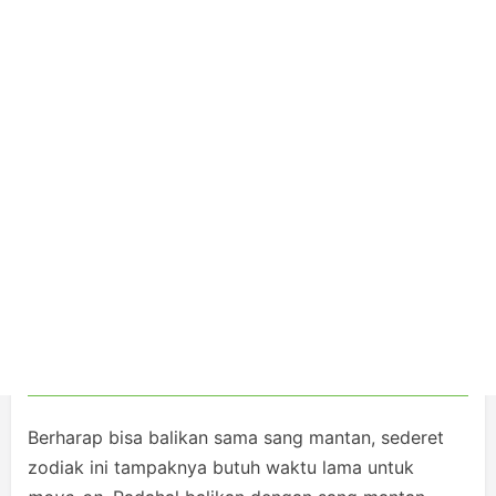
Berharap bisa balikan sama sang mantan, sederet
zodiak ini tampaknya butuh waktu lama untuk