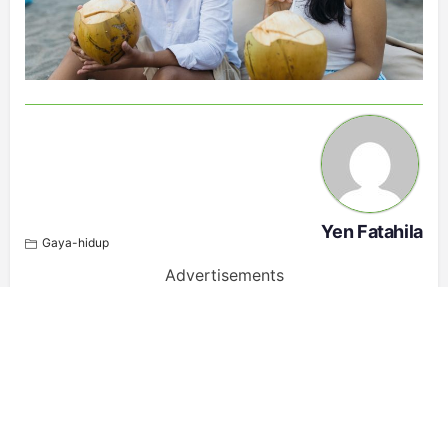
Yen Fatahila
Gaya-hidup
Advertisements