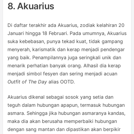
8. Akuarius
Di daftar terakhir ada Akuarius, zodiak kelahiran 20
Januari hingga 18 Februari. Pada umumnya, Akuarius
suka kebebasan, punya tekad kuat, tidak gampang
menyerah, karismatik dan kerap menjadi pendengar
yang baik. Penampilannya juga seringkali unik dan
menarik perhatian banyak orang. Alhasil dia kerap
menjadi simbol fesyen dan sering menjadi acuan
Outfit of The Day
alias OOTD.
Akuarius dikenal sebagai sosok yang setia dan
teguh dalam hubungan apapun, termasuk hubungan
asmara. Sehingga jika hubungan asmaranya kandas,
maka dia akan berusaha memperbaiki hubungan
dengan sang mantan dan dipastikan akan berpikir