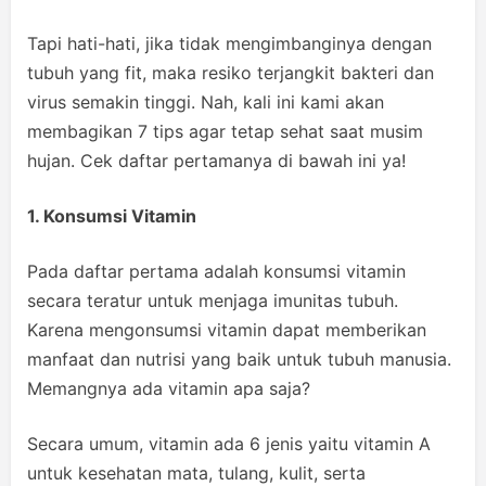
Tapi hati-hati, jika tidak mengimbanginya dengan
tubuh yang fit, maka resiko terjangkit bakteri dan
virus semakin tinggi. Nah, kali ini kami akan
membagikan 7 tips agar tetap sehat saat musim
hujan. Cek daftar pertamanya di bawah ini ya!
1. Konsumsi Vitamin
Pada daftar pertama adalah konsumsi vitamin
secara teratur untuk menjaga imunitas tubuh.
Karena mengonsumsi vitamin dapat memberikan
manfaat dan nutrisi yang baik untuk tubuh manusia.
Memangnya ada vitamin apa saja?
Secara umum, vitamin ada 6 jenis yaitu vitamin A
untuk kesehatan mata, tulang, kulit, serta