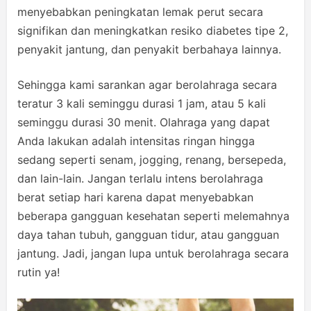
menyebabkan peningkatan lemak perut secara
signifikan dan meningkatkan resiko diabetes tipe 2,
penyakit jantung, dan penyakit berbahaya lainnya.
Sehingga kami sarankan agar berolahraga secara
teratur 3 kali seminggu durasi 1 jam, atau 5 kali
seminggu durasi 30 menit. Olahraga yang dapat
Anda lakukan adalah intensitas ringan hingga
sedang seperti senam, jogging, renang, bersepeda,
dan lain-lain. Jangan terlalu intens berolahraga
berat setiap hari karena dapat menyebabkan
beberapa gangguan kesehatan seperti melemahnya
daya tahan tubuh, gangguan tidur, atau gangguan
jantung. Jadi, jangan lupa untuk berolahraga secara
rutin ya!