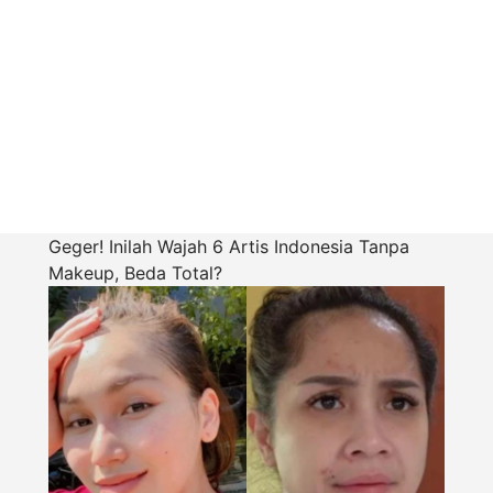
Geger! Inilah Wajah 6 Artis Indonesia Tanpa
Makeup, Beda Total?