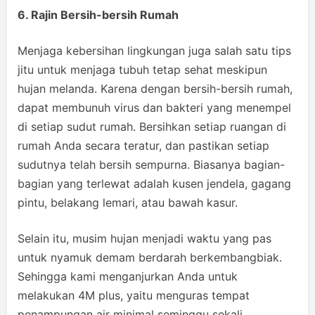
6. Rajin Bersih-bersih Rumah
Menjaga kebersihan lingkungan juga salah satu tips
jitu untuk menjaga tubuh tetap sehat meskipun
hujan melanda. Karena dengan bersih-bersih rumah,
dapat membunuh virus dan bakteri yang menempel
di setiap sudut rumah. Bersihkan setiap ruangan di
rumah Anda secara teratur, dan pastikan setiap
sudutnya telah bersih sempurna. Biasanya bagian-
bagian yang terlewat adalah kusen jendela, gagang
pintu, belakang lemari, atau bawah kasur.
Selain itu, musim hujan menjadi waktu yang pas
untuk nyamuk demam berdarah berkembangbiak.
Sehingga kami menganjurkan Anda untuk
melakukan 4M plus, yaitu menguras tempat
penampungan air minimal seminggu sekali,