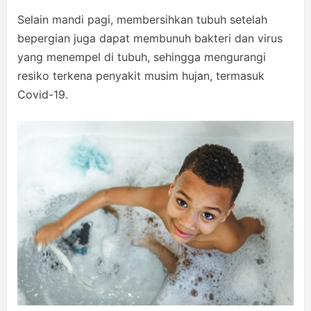
Selain mandi pagi, membersihkan tubuh setelah
bepergian juga dapat membunuh bakteri dan virus
yang menempel di tubuh, sehingga mengurangi
resiko terkena penyakit musim hujan, termasuk
Covid-19.