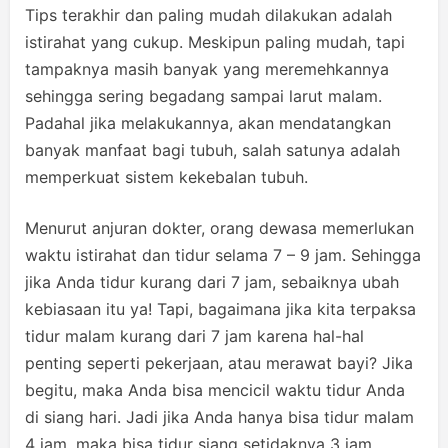
Tips terakhir dan paling mudah dilakukan adalah
istirahat yang cukup. Meskipun paling mudah, tapi
tampaknya masih banyak yang meremehkannya
sehingga sering begadang sampai larut malam.
Padahal jika melakukannya, akan mendatangkan
banyak manfaat bagi tubuh, salah satunya adalah
memperkuat sistem kekebalan tubuh.
Menurut anjuran dokter, orang dewasa memerlukan
waktu istirahat dan tidur selama 7 – 9 jam. Sehingga
jika Anda tidur kurang dari 7 jam, sebaiknya ubah
kebiasaan itu ya! Tapi, bagaimana jika kita terpaksa
tidur malam kurang dari 7 jam karena hal-hal
penting seperti pekerjaan, atau merawat bayi? Jika
begitu, maka Anda bisa mencicil waktu tidur Anda
di siang hari. Jadi jika Anda hanya bisa tidur malam
4 jam, maka bisa tidur siang setidaknya 3 jam.