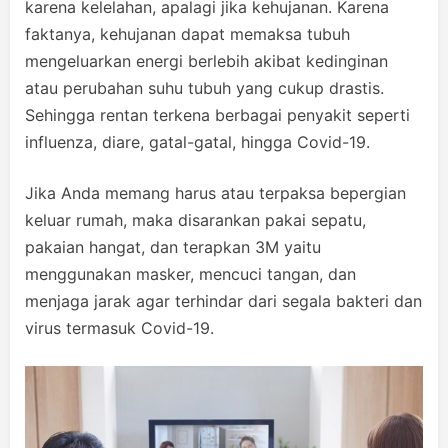
karena kelelahan, apalagi jika kehujanan. Karena
faktanya, kehujanan dapat memaksa tubuh
mengeluarkan energi berlebih akibat kedinginan
atau perubahan suhu tubuh yang cukup drastis.
Sehingga rentan terkena berbagai penyakit seperti
influenza, diare, gatal-gatal, hingga Covid-19.
Jika Anda memang harus atau terpaksa bepergian
keluar rumah, maka disarankan pakai sepatu,
pakaian hangat, dan terapkan 3M yaitu
menggunakan masker, mencuci tangan, dan
menjaga jarak agar terhindar dari segala bakteri dan
virus termasuk Covid-19.