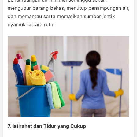
mengubur barang bekas, menutup penampungan air,
dan memantau serta mematikan sumber jentik
nyamuk secara rutin.
7. Istirahat dan Tidur yang Cukup