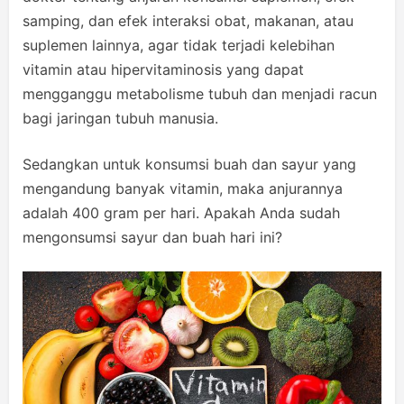
samping, dan efek interaksi obat, makanan, atau
suplemen lainnya, agar tidak terjadi kelebihan
vitamin atau hipervitaminosis yang dapat
mengganggu metabolisme tubuh dan menjadi racun
bagi jaringan tubuh manusia.
Sedangkan untuk konsumsi buah dan sayur yang
mengandung banyak vitamin, maka anjurannya
adalah 400 gram per hari. Apakah Anda sudah
mengonsumsi sayur dan buah hari ini?