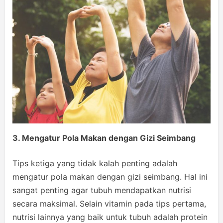
3. Mengatur Pola Makan dengan Gizi Seimbang
Tips ketiga yang tidak kalah penting adalah
mengatur pola makan dengan gizi seimbang. Hal ini
sangat penting agar tubuh mendapatkan nutrisi
secara maksimal. Selain vitamin pada tips pertama,
nutrisi lainnya yang baik untuk tubuh adalah protein