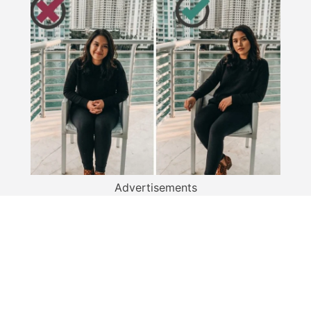
Advertisements