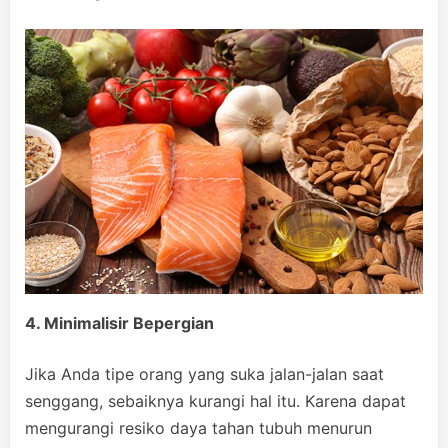
4. Minimalisir Bepergian
Jika Anda tipe orang yang suka jalan-jalan saat
senggang, sebaiknya kurangi hal itu. Karena dapat
mengurangi resiko daya tahan tubuh menurun