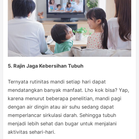
5. Rajin Jaga Kebersihan Tubuh
Ternyata rutinitas mandi setiap hari dapat
mendatangkan banyak manfaat. Lho kok bisa? Yap,
karena menurut beberapa penelitian, mandi pagi
dengan air dingin atau air suhu sedang dapat
memperlancar sirkulasi darah. Sehingga tubuh
menjadi lebih sehat dan bugar untuk menjalani
aktivitas sehari-hari.