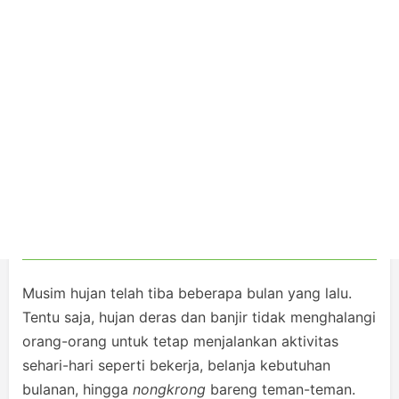
Musim hujan telah tiba beberapa bulan yang lalu.
Tentu saja, hujan deras dan banjir tidak menghalangi
orang-orang untuk tetap menjalankan aktivitas
sehari-hari seperti bekerja, belanja kebutuhan
bulanan, hingga
nongkrong
bareng teman-teman.