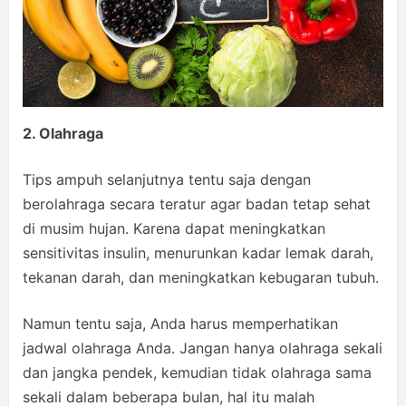
2. Olahraga
Tips ampuh selanjutnya tentu saja dengan
berolahraga secara teratur agar badan tetap sehat
di musim hujan. Karena dapat meningkatkan
sensitivitas insulin, menurunkan kadar lemak darah,
tekanan darah, dan meningkatkan kebugaran tubuh.
Namun tentu saja, Anda harus memperhatikan
jadwal olahraga Anda. Jangan hanya olahraga sekali
dan jangka pendek, kemudian tidak olahraga sama
sekali dalam beberapa bulan, hal itu malah