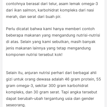
contohnya berasal dari telur, asam lemak omega-3
dari ikan salmon, karbohidrat kompleks dari nasi
merah, dan serat dari buah pir.
Perlu dicatat bahwa kami hanya memberi contoh
beberapa makanan yang mengandung nutrisi-nutrisi
di atas. Selain yang kami sebutkan, masih banyak
jenis makanan lainnya yang tetap mengandung
komponen nutrisi tersebut kok!
Selain itu, anjuran nutrisi perhari dari berbagai ahli
gizi untuk orang dewasa adalah 46 gram protein, 55
gram omega-3, sekitar 300 gram karbohidrat
kompleks, dan 30 gram serat. Tapi angka tersebut
dapat berubah-ubah tergantung usia dan gender
seseorang.