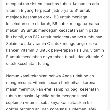
menguatkan sistem imunitas tubuh. Kemudian ada
vitamin B yang terpecah jadi 5 yaitu B1 untuk
menjaga kesehatan otak, B3 untuk menjaga
kesehatan sel-sel darah, B6 untuk mengatur nafsu
makan, B9 untuk mencegah kecacatan janin pada
ibu hamil, dan B12 untuk melancarkan pertumbuhan.
Selain itu ada vitamin C untuk mengurangi resiko
kanker, vitamin D untuk penyerapan kalsium, vitamin
E untuk menambah daya tahan tubuh, dan vitamin K
untuk kesehatan tulang.
Namun kami tekankan bahwa Anda tidak boleh
mengonsumsi vitamin secara berlebihan, karena
malah menimbulkan efek samping bagi kesehatan
tubuh manusia. Apabila Anda mengonsumsi
suplemen vitamin, sebaiknya konsultasikan ke
dokter tentang anjuran konsumsi suplemen, efek