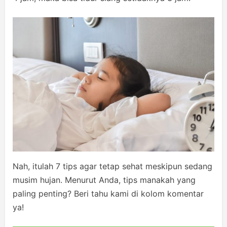
Nah, itulah 7 tips agar tetap sehat meskipun sedang
musim hujan. Menurut Anda, tips manakah yang
paling penting? Beri tahu kami di kolom komentar
ya!