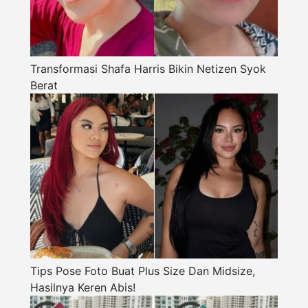
Transformasi Shafa Harris Bikin Netizen Syok
Berat
Tips Pose Foto Buat Plus Size Dan Midsize,
Hasilnya Keren Abis!