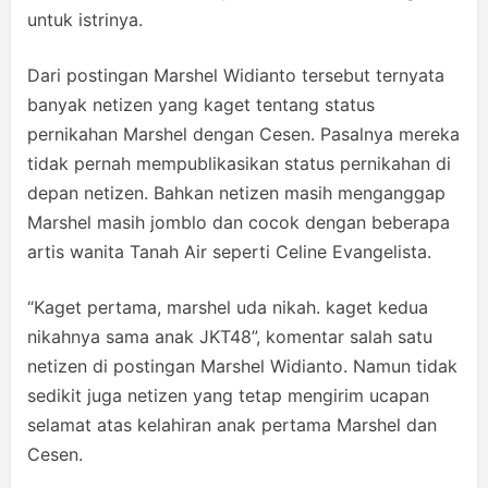
untuk istrinya.
Dari postingan Marshel Widianto tersebut ternyata
banyak netizen yang kaget tentang status
pernikahan Marshel dengan Cesen. Pasalnya mereka
tidak pernah mempublikasikan status pernikahan di
depan netizen. Bahkan netizen masih menganggap
Marshel masih jomblo dan cocok dengan beberapa
artis wanita Tanah Air seperti Celine Evangelista.
“Kaget pertama, marshel uda nikah. kaget kedua
nikahnya sama anak JKT48”, komentar salah satu
netizen di postingan Marshel Widianto. Namun tidak
sedikit juga netizen yang tetap mengirim ucapan
selamat atas kelahiran anak pertama Marshel dan
Cesen.