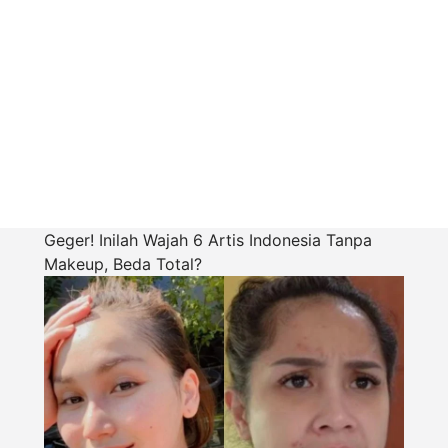
Geger! Inilah Wajah 6 Artis Indonesia Tanpa
Makeup, Beda Total?