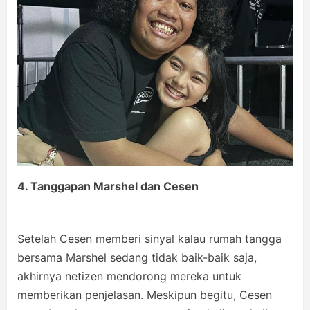
4. Tanggapan Marshel
d
an Cesen
Setelah Cesen memberi sinyal kalau rumah tangga
bersama Marshel sedang tidak baik-baik saja,
akhirnya netizen mendorong mereka untuk
memberikan penjelasan. Meskipun begitu, Cesen