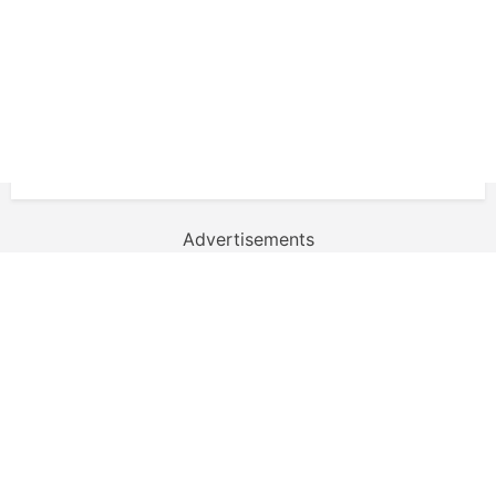
Advertisements