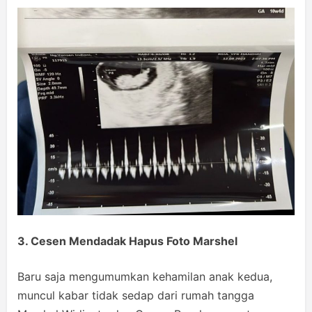
3. Cesen Mendadak Hapus Foto Marshel
Baru saja mengumumkan kehamilan anak kedua,
muncul kabar tidak sedap dari rumah tangga