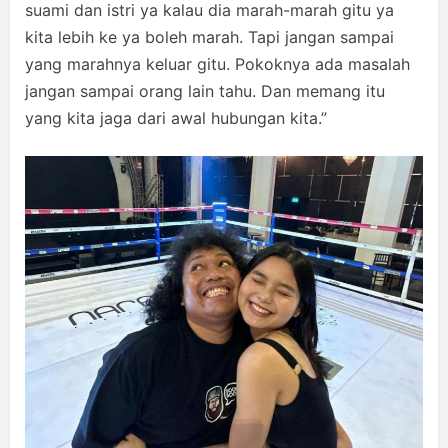
suami dan istri ya kalau dia marah-marah gitu ya
kita lebih ke ya boleh marah. Tapi jangan sampai
yang marahnya keluar gitu. Pokoknya ada masalah
jangan sampai orang lain tahu. Dan memang itu
yang kita jaga dari awal hubungan kita.”