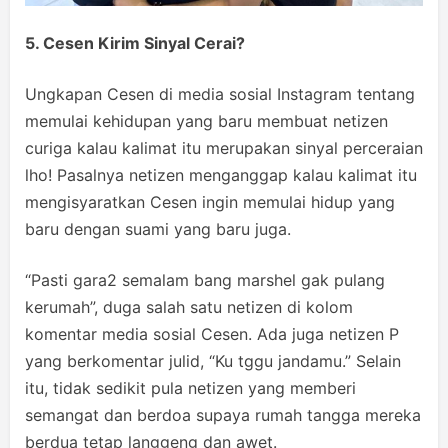
5. Cesen Kirim Sinyal Cerai?
Ungkapan Cesen di media sosial Instagram tentang
memulai kehidupan yang baru membuat netizen
curiga kalau kalimat itu merupakan sinyal perceraian
lho! Pasalnya netizen menganggap kalau kalimat itu
mengisyaratkan Cesen ingin memulai hidup yang
baru dengan suami yang baru juga.
“Pasti gara2 semalam bang marshel gak pulang
kerumah”, duga salah satu netizen di kolom
komentar media sosial Cesen. Ada juga netizen P
yang berkomentar julid, “Ku tggu jandamu.” Selain
itu, tidak sedikit pula netizen yang memberi
semangat dan berdoa supaya rumah tangga mereka
berdua tetap langgeng dan awet.