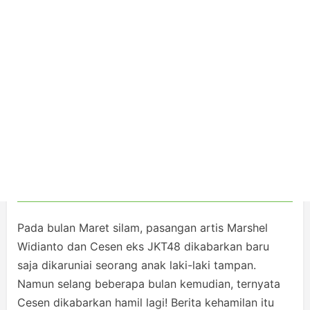
Pada bulan Maret silam, pasangan artis Marshel
Widianto dan Cesen eks JKT48 dikabarkan baru
saja dikaruniai seorang anak laki-laki tampan.
Namun selang beberapa bulan kemudian, ternyata
Cesen dikabarkan hamil lagi! Berita kehamilan itu