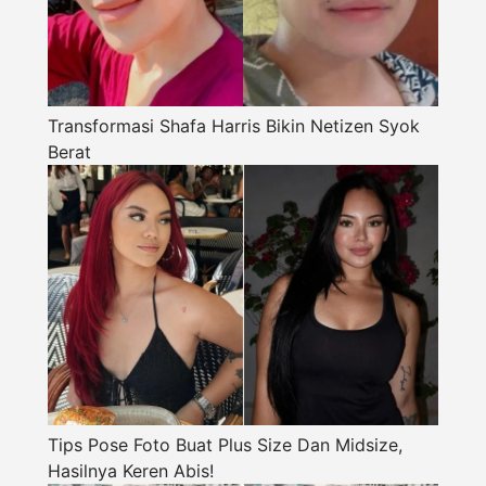
Transformasi Shafa Harris Bikin Netizen Syok
Berat
Tips Pose Foto Buat Plus Size Dan Midsize,
Hasilnya Keren Abis!