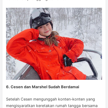
6. Cesen
d
an Marshel Sudah Berdamai
Setelah Cesen mengunggah konten-konten yang
mengisyaratkan keretakan rumah tangga bersama