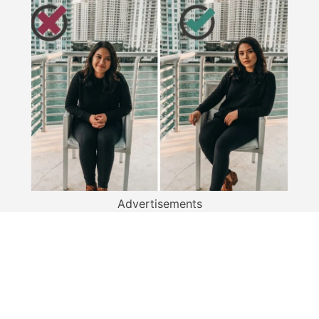
Advertisements