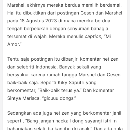
Marshel, akhirnya mereka berdua memilih berdamai.
Hal itu dibuktikan dari postingan Cesen dan Marshel
pada 18 Agustus 2023 di mana mereka berdua
tengah berpelukan dengan senyuman bahagia
tersemat di wajah. Mereka menulis
caption,
“Mi
Amor.”
Tentu saja postingan itu dibanjiri komentar netizen
dan selebriti Indonesia. Banyak sekali yang
bersyukur karena rumah tangga Marshel dan Cesen
baik-baik saja. Seperti Kiky Saputri yang
berkomentar, “Baik-baik terus ya.” Dan komentar
Sintya Marisca, “gicuuu dongs.”
Sedangkan ada juga netizen yang berkomentar jahil
seperti, “Bang jangan nackall dong sayangi istrii n
bahagiakan selali dia kan ibu dri anak.” Dan ada pula