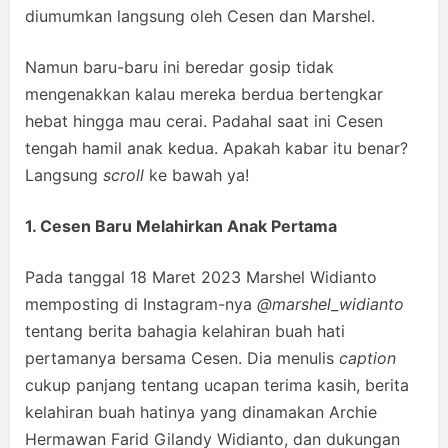
diumumkan langsung oleh Cesen dan Marshel.
Namun baru-baru ini beredar gosip tidak
mengenakkan kalau mereka berdua bertengkar
hebat hingga mau cerai. Padahal saat ini Cesen
tengah hamil anak kedua. Apakah kabar itu benar?
Langsung
scroll
ke bawah ya!
1. Cesen Baru Melahirkan Anak Pertama
Pada tanggal 18 Maret 2023 Marshel Widianto
memposting di Instagram-nya
@marshel_widianto
tentang berita bahagia kelahiran buah hati
pertamanya bersama Cesen. Dia menulis
caption
cukup panjang tentang ucapan terima kasih, berita
kelahiran buah hatinya yang dinamakan Archie
Hermawan Farid Gilandy Widianto, dan dukungan