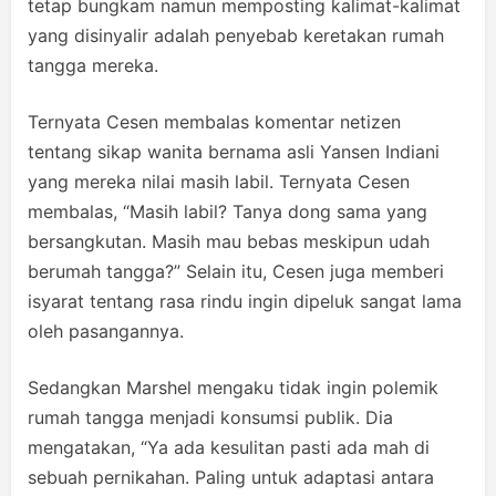
tetap bungkam namun memposting kalimat-kalimat
yang disinyalir adalah penyebab keretakan rumah
tangga mereka.
Ternyata Cesen membalas komentar netizen
tentang sikap wanita bernama asli Yansen Indiani
yang mereka nilai masih labil. Ternyata Cesen
membalas, “Masih labil? Tanya dong sama yang
bersangkutan. Masih mau bebas meskipun udah
berumah tangga?” Selain itu, Cesen juga memberi
isyarat tentang rasa rindu ingin dipeluk sangat lama
oleh pasangannya.
Sedangkan Marshel mengaku tidak ingin polemik
rumah tangga menjadi konsumsi publik. Dia
mengatakan, “Ya ada kesulitan pasti ada mah di
sebuah pernikahan. Paling untuk adaptasi antara