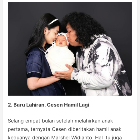
2. Baru Lahiran, Cesen Hamil Lagi
Selang empat bulan setelah melahirkan anak
pertama, ternyata Cesen diberitakan hamil anak
keduanya dengan Marshel Widianto. Hal itu juga