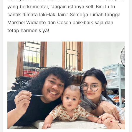
yang berkomentar, “Jagain istrinya sell. Bini lu tu
cantik dimata laki-laki lain.” Semoga rumah tangga
Marshel Widianto dan Cesen baik-baik saja dan
tetap harmonis ya!