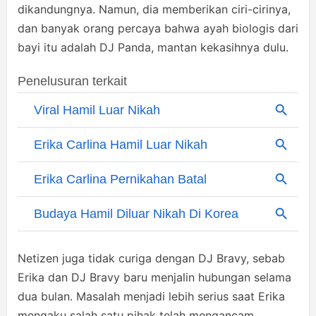
dikandungnya. Namun, dia memberikan ciri-cirinya,
dan banyak orang percaya bahwa ayah biologis dari
bayi itu adalah DJ Panda, mantan kekasihnya dulu.
Netizen juga tidak curiga dengan DJ Bravy, sebab
Erika dan DJ Bravy baru menjalin hubungan selama
dua bulan. Masalah menjadi lebih serius saat Erika
mengaku salah satu pihak telah mengancam