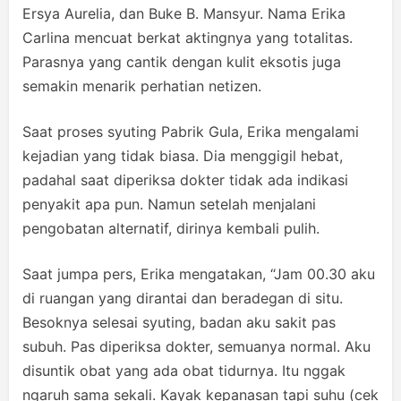
Ersya Aurelia, dan Buke B. Mansyur. Nama Erika
Carlina mencuat berkat aktingnya yang totalitas.
Parasnya yang cantik dengan kulit eksotis juga
semakin menarik perhatian netizen.
Saat proses syuting Pabrik Gula, Erika mengalami
kejadian yang tidak biasa. Dia menggigil hebat,
padahal saat diperiksa dokter tidak ada indikasi
penyakit apa pun. Namun setelah menjalani
pengobatan alternatif, dirinya kembali pulih.
Saat jumpa pers, Erika mengatakan, “Jam 00.30 aku
di ruangan yang dirantai dan beradegan di situ.
Besoknya selesai syuting, badan aku sakit pas
subuh. Pas diperiksa dokter, semuanya normal. Aku
disuntik obat yang ada obat tidurnya. Itu nggak
ngaruh sama sekali. Kayak kepanasan tapi suhu (cek