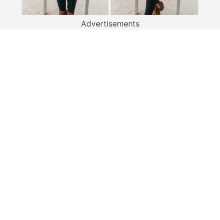
Advertisements