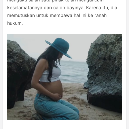
keselamatannya dan calon bayinya. Karena itu, dia
memutuskan untuk membawa hal ini ke ranah
hukum.