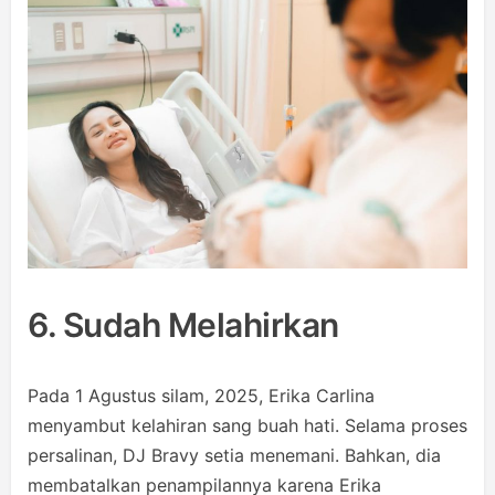
6. Sudah Melahirkan
Pada 1 Agustus silam, 2025, Erika Carlina
menyambut kelahiran sang buah hati. Selama proses
persalinan, DJ Bravy setia menemani. Bahkan, dia
membatalkan penampilannya karena Erika