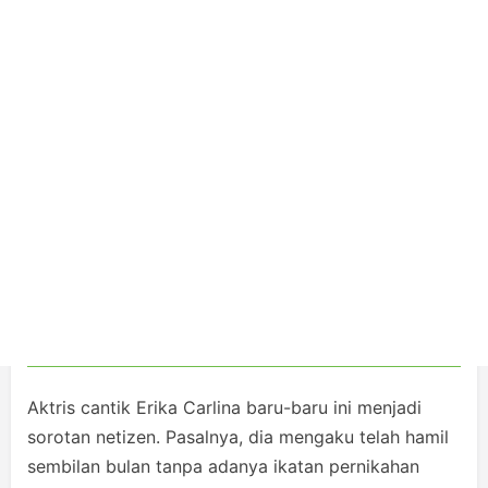
Aktris cantik Erika Carlina baru-baru ini menjadi
sorotan netizen. Pasalnya, dia mengaku telah hamil
sembilan bulan tanpa adanya ikatan pernikahan