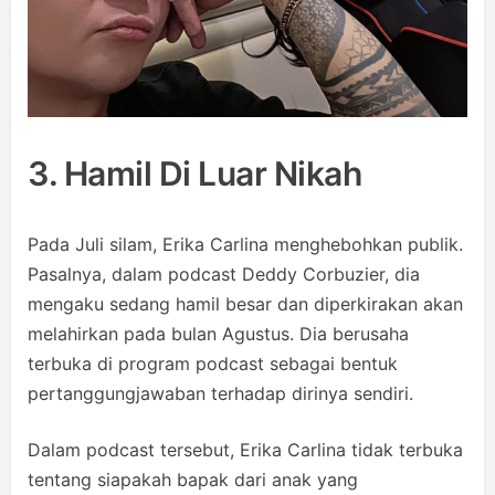
3. Hamil Di Luar Nikah
Pada Juli silam, Erika Carlina menghebohkan publik.
Pasalnya, dalam podcast Deddy Corbuzier, dia
mengaku sedang hamil besar dan diperkirakan akan
melahirkan pada bulan Agustus. Dia berusaha
terbuka di program podcast sebagai bentuk
pertanggungjawaban terhadap dirinya sendiri.
Dalam podcast tersebut, Erika Carlina tidak terbuka
tentang siapakah bapak dari anak yang