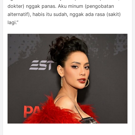
dokter) nggak panas. Aku minum (pengobatan
alternatif), habis itu sudah, nggak ada rasa (sakit)
lagi.”