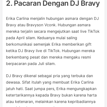
2. Pacaran Dengan DJ Bravy
Erika Carlina menjalin hubungan asmara dengan DJ
Bravy atau Bravyson Vconk. Hubungan asmara
mereka terjalin secara mengejutkan saat live TikTok
pada April silam. Keduanya mulai saling
berkomunikasi semenjak Erika memberikan gift
ketika DJ Bravy live di TikTok. Hubungan mereka
berkembang pesat dan mereka mengaku resmi
berpacaran pada Juli silam.
DJ Bravy dikenal sebagai pria yang terbuka dan
dewasa. Sifat itulah yang membuat Erika Carlina
jatuh hati. Saat jumpa pers, Erika mengungkapkan
ketertarikannya kepada Bravy bukan karena harta
atau ketenaran, melainkan karena kepribadiannya