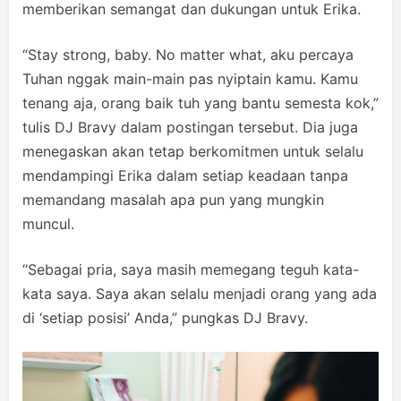
memberikan semangat dan dukungan untuk Erika.
“Stay strong, baby. No matter what, aku percaya
Tuhan nggak main-main pas nyiptain kamu. Kamu
tenang aja, orang baik tuh yang bantu semesta kok,”
tulis DJ Bravy dalam postingan tersebut. Dia juga
menegaskan akan tetap berkomitmen untuk selalu
mendampingi Erika dalam setiap keadaan tanpa
memandang masalah apa pun yang mungkin
muncul.
“Sebagai pria, saya masih memegang teguh kata-
kata saya. Saya akan selalu menjadi orang yang ada
di ‘setiap posisi’ Anda,” pungkas DJ Bravy.