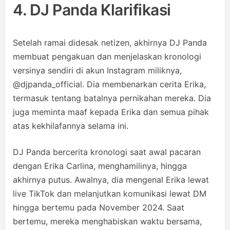
4. DJ Panda Klarifikasi
Setelah ramai didesak netizen, akhirnya DJ Panda
membuat pengakuan dan menjelaskan kronologi
versinya sendiri di akun Instagram miliknya,
@djpanda_official. Dia membenarkan cerita Erika,
termasuk tentang batalnya pernikahan mereka. Dia
juga meminta maaf kepada Erika dan semua pihak
atas kekhilafannya selama ini.
DJ Panda bercerita kronologi saat awal pacaran
dengan Erika Carlina, menghamilinya, hingga
akhirnya putus. Awalnya, dia mengenal Erika lewat
live TikTok dan melanjutkan komunikasi lewat DM
hingga bertemu pada November 2024. Saat
bertemu, mereka menghabiskan waktu bersama,