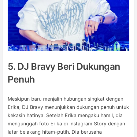
5. DJ Bravy Beri Dukungan
Penuh
Meskipun baru menjalin hubungan singkat dengan
Erika, DJ Bravy menunjukkan dukungan penuh untuk
kekasih hatinya. Setelah Erika mengaku hamil, dia
mengunggah foto Erika di Instagram Story dengan
latar belakang hitam-putih. Dia berusaha