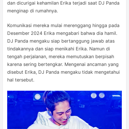
dan dicurigai kehamilan Erika terjadi saat DJ Panda
menginap di rumahnya.
Komunikasi mereka mulai merenggang hingga pada
Desember 2024 Erika mengabari bahwa dia hamil.
DJ Panda mengaku siap bertanggung jawab atas
tindakannya dan siap menikahi Erika. Namun di
tengah perjalanan, mereka memutuskan berpisah
karena sering bertengkar. Mengenai ancaman yang
disebut Erika, DJ Panda mengaku tidak mengetahui
hal tersebut.