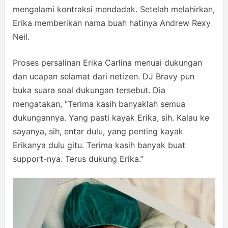
mengalami kontraksi mendadak. Setelah melahirkan,
Erika memberikan nama buah hatinya Andrew Rexy
Neil.
Proses persalinan Erika Carlina menuai dukungan
dan ucapan selamat dari netizen. DJ Bravy pun
buka suara soal dukungan tersebut. Dia
mengatakan, “Terima kasih banyaklah semua
dukungannya. Yang pasti kayak Erika, sih. Kalau ke
sayanya, sih, entar dulu, yang penting kayak
Erikanya dulu gitu. Terima kasih banyak buat
support-nya. Terus dukung Erika.”