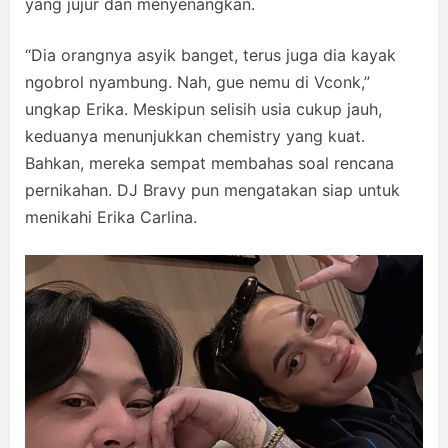
yang jujur dan menyenangkan.
“Dia orangnya asyik banget, terus juga dia kayak
ngobrol nyambung. Nah, gue nemu di Vconk,”
ungkap Erika. Meskipun selisih usia cukup jauh,
keduanya menunjukkan chemistry yang kuat.
Bahkan, mereka sempat membahas soal rencana
pernikahan. DJ Bravy pun mengatakan siap untuk
menikahi Erika Carlina.