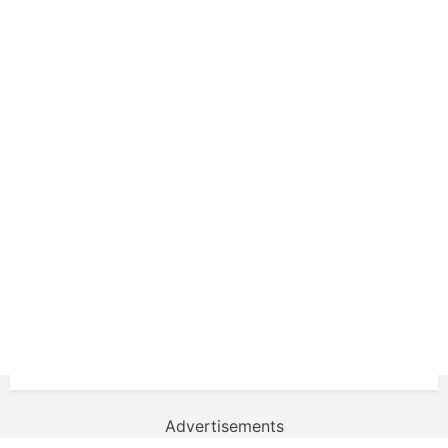
Advertisements