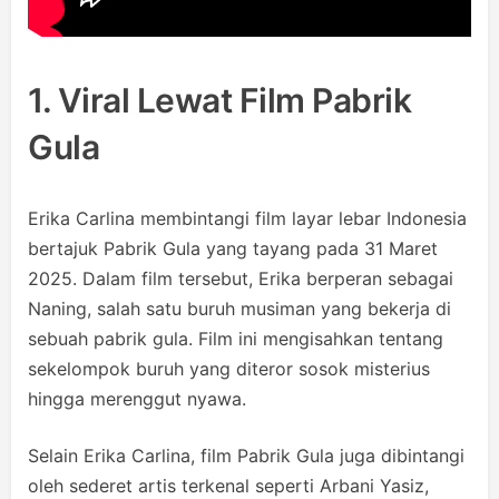
1. Viral Lewat Film Pabrik
Gula
Erika Carlina membintangi film layar lebar Indonesia
bertajuk Pabrik Gula yang tayang pada 31 Maret
2025. Dalam film tersebut, Erika berperan sebagai
Naning, salah satu buruh musiman yang bekerja di
sebuah pabrik gula. Film ini mengisahkan tentang
sekelompok buruh yang diteror sosok misterius
hingga merenggut nyawa.
Selain Erika Carlina, film Pabrik Gula juga dibintangi
oleh sederet artis terkenal seperti Arbani Yasiz,