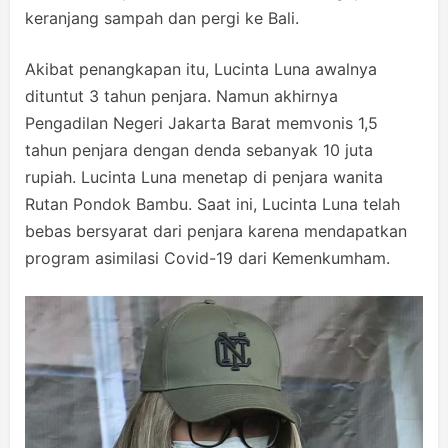
keranjang sampah dan pergi ke Bali.
Akibat penangkapan itu, Lucinta Luna awalnya
dituntut 3 tahun penjara. Namun akhirnya
Pengadilan Negeri Jakarta Barat memvonis 1,5
tahun penjara dengan denda sebanyak 10 juta
rupiah. Lucinta Luna menetap di penjara wanita
Rutan Pondok Bambu. Saat ini, Lucinta Luna telah
bebas bersyarat dari penjara karena mendapatkan
program asimilasi Covid-19 dari Kemenkumham.