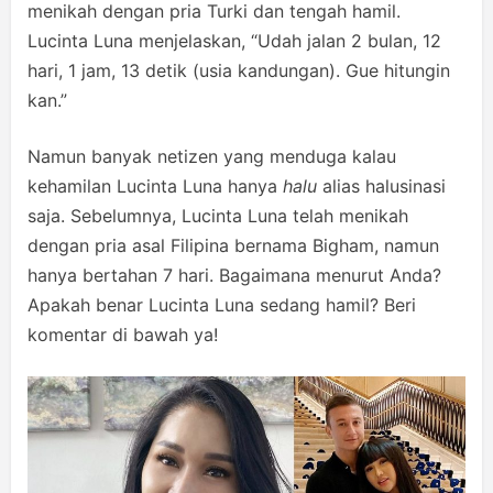
menikah dengan pria Turki dan tengah hamil.
Lucinta Luna menjelaskan, “Udah jalan 2 bulan, 12
hari, 1 jam, 13 detik (usia kandungan). Gue hitungin
kan.”
Namun banyak netizen yang menduga kalau
kehamilan Lucinta Luna hanya
halu
alias halusinasi
saja. Sebelumnya, Lucinta Luna telah menikah
dengan pria asal Filipina bernama Bigham, namun
hanya bertahan 7 hari. Bagaimana menurut Anda?
Apakah benar Lucinta Luna sedang hamil? Beri
komentar di bawah ya!