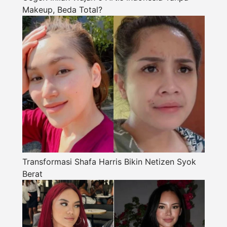
Makeup, Beda Total?
Transformasi Shafa Harris Bikin Netizen Syok
Berat