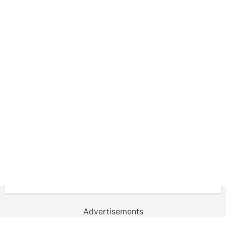
Advertisements