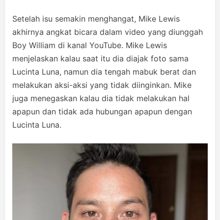
Setelah isu semakin menghangat, Mike Lewis
akhirnya angkat bicara dalam video yang diunggah
Boy William di kanal YouTube. Mike Lewis
menjelaskan kalau saat itu dia diajak foto sama
Lucinta Luna, namun dia tengah mabuk berat dan
melakukan aksi-aksi yang tidak diinginkan. Mike
juga menegaskan kalau dia tidak melakukan hal
apapun dan tidak ada hubungan apapun dengan
Lucinta Luna.