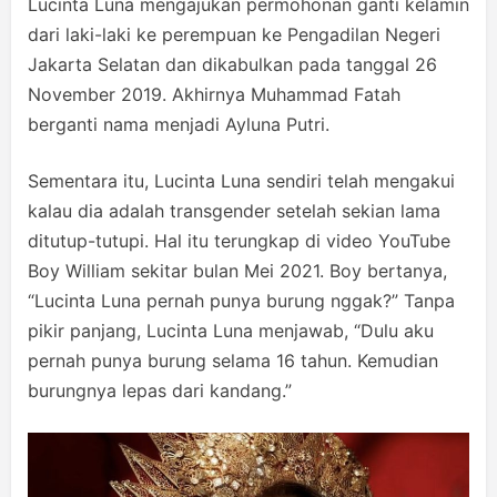
Lucinta Luna mengajukan permohonan ganti kelamin
dari laki-laki ke perempuan ke Pengadilan Negeri
Jakarta Selatan dan dikabulkan pada tanggal 26
November 2019. Akhirnya Muhammad Fatah
berganti nama menjadi Ayluna Putri.
Sementara itu, Lucinta Luna sendiri telah mengakui
kalau dia adalah transgender setelah sekian lama
ditutup-tutupi. Hal itu terungkap di video YouTube
Boy William sekitar bulan Mei 2021. Boy bertanya,
“Lucinta Luna pernah punya burung nggak?” Tanpa
pikir panjang, Lucinta Luna menjawab, “Dulu aku
pernah punya burung selama 16 tahun. Kemudian
burungnya lepas dari kandang.”