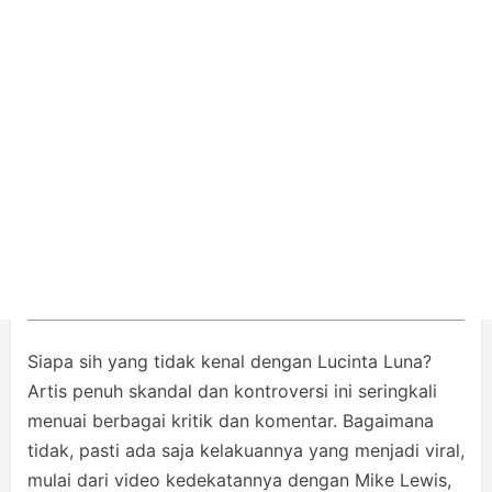
Siapa sih yang tidak kenal dengan Lucinta Luna?
Artis penuh skandal dan kontroversi ini seringkali
menuai berbagai kritik dan komentar. Bagaimana
tidak, pasti ada saja kelakuannya yang menjadi viral,
mulai dari video kedekatannya dengan Mike Lewis,