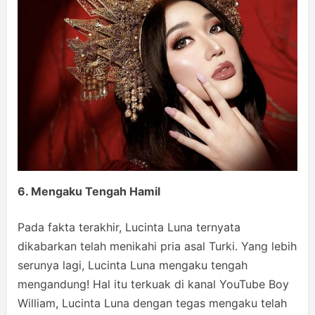
6. Mengaku Tengah Hamil
Pada fakta terakhir, Lucinta Luna ternyata
dikabarkan telah menikahi pria asal Turki. Yang lebih
serunya lagi, Lucinta Luna mengaku tengah
mengandung! Hal itu terkuak di kanal YouTube Boy
William, Lucinta Luna dengan tegas mengaku telah