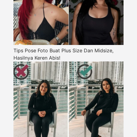
Tips Pose Foto Buat Plus Size Dan Midsize,
Hasilnya Keren Abis!