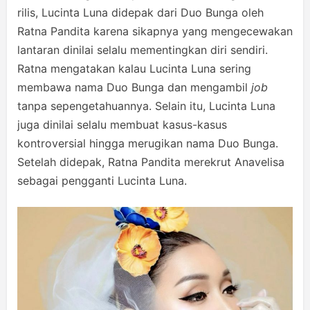
rilis, Lucinta Luna didepak dari Duo Bunga oleh
Ratna Pandita karena sikapnya yang mengecewakan
lantaran dinilai selalu mementingkan diri sendiri.
Ratna mengatakan kalau Lucinta Luna sering
membawa nama Duo Bunga dan mengambil
job
tanpa sepengetahuannya. Selain itu, Lucinta Luna
juga dinilai selalu membuat kasus-kasus
kontroversial hingga merugikan nama Duo Bunga.
Setelah didepak, Ratna Pandita merekrut Anavelisa
sebagai pengganti Lucinta Luna.