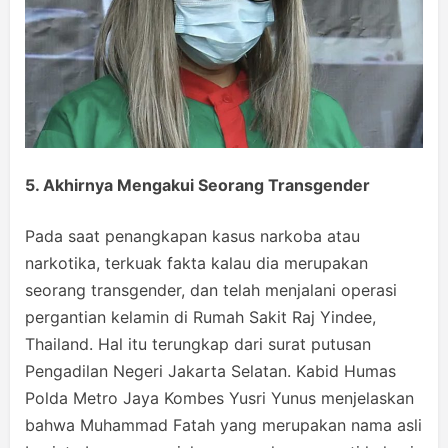
5. Akhirnya Mengakui Seorang Transgender
Pada saat penangkapan kasus narkoba atau
narkotika, terkuak fakta kalau dia merupakan
seorang transgender, dan telah menjalani operasi
pergantian kelamin di Rumah Sakit Raj Yindee,
Thailand. Hal itu terungkap dari surat putusan
Pengadilan Negeri Jakarta Selatan. Kabid Humas
Polda Metro Jaya Kombes Yusri Yunus menjelaskan
bahwa Muhammad Fatah yang merupakan nama asli