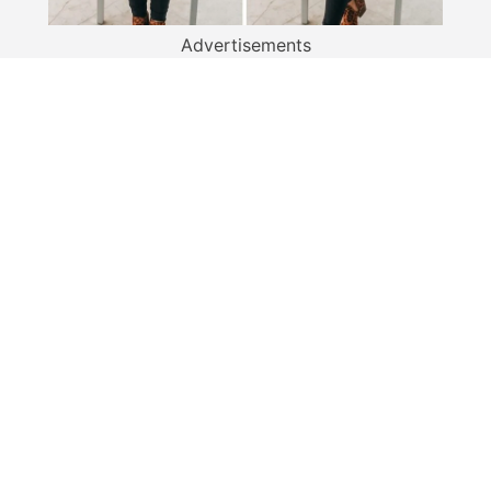
Advertisements