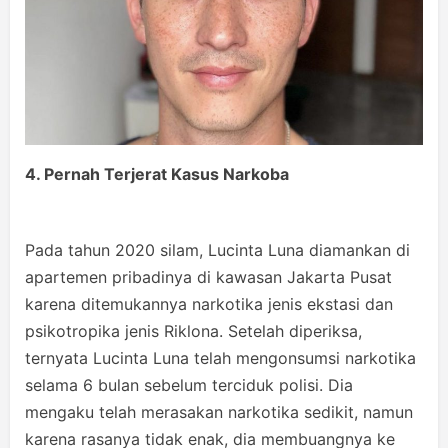
4. Pernah Terjerat Kasus Narkoba
Pada tahun 2020 silam, Lucinta Luna diamankan di
apartemen pribadinya di kawasan Jakarta Pusat
karena ditemukannya narkotika jenis ekstasi dan
psikotropika jenis Riklona. Setelah diperiksa,
ternyata Lucinta Luna telah mengonsumsi narkotika
selama 6 bulan sebelum terciduk polisi. Dia
mengaku telah merasakan narkotika sedikit, namun
karena rasanya tidak enak, dia membuangnya ke