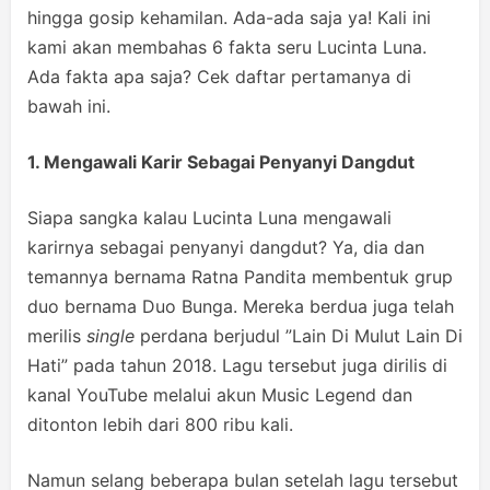
hingga gosip kehamilan. Ada-ada saja ya! Kali ini
kami akan membahas 6 fakta seru Lucinta Luna.
Ada fakta apa saja? Cek daftar pertamanya di
bawah ini.
1. Mengawali Karir Sebagai Penyanyi Dangdut
Siapa sangka kalau Lucinta Luna mengawali
karirnya sebagai penyanyi dangdut? Ya, dia dan
temannya bernama Ratna Pandita membentuk grup
duo bernama Duo Bunga. Mereka berdua juga telah
merilis
single
perdana berjudul ”Lain Di Mulut Lain Di
Hati” pada tahun 2018. Lagu tersebut juga dirilis di
kanal YouTube melalui akun Music Legend dan
ditonton lebih dari 800 ribu kali.
Namun selang beberapa bulan setelah lagu tersebut