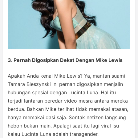
3. Pernah Digosipkan Dekat Dengan Mike Lewis
Apakah Anda kenal Mike Lewis? Ya, mantan suami
Tamara Bleszynski ini pernah digosipkan menjalin
hubungan spesial dengan Lucinta Luna. Hal itu
terjadi lantaran beredar video mesra antara mereka
berdua. Bahkan Mike terlihat tidak memakai atasan,
hanya memakai dasi saja. Sontak netizen langsung
heboh bukan main. Apalagi saat itu lagi viral isu
kalau Lucinta Luna adalah transgender.