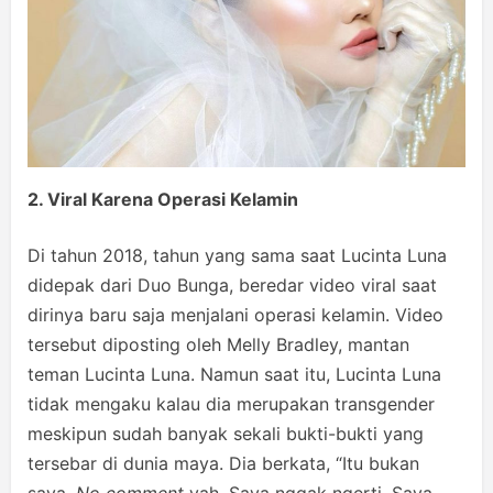
2. Viral Karena Operasi Kelamin
Di tahun 2018, tahun yang sama saat Lucinta Luna
didepak dari Duo Bunga, beredar video viral saat
dirinya baru saja menjalani operasi kelamin. Video
tersebut diposting oleh Melly Bradley, mantan
teman Lucinta Luna. Namun saat itu, Lucinta Luna
tidak mengaku kalau dia merupakan transgender
meskipun sudah banyak sekali bukti-bukti yang
tersebar di dunia maya. Dia berkata, “Itu bukan