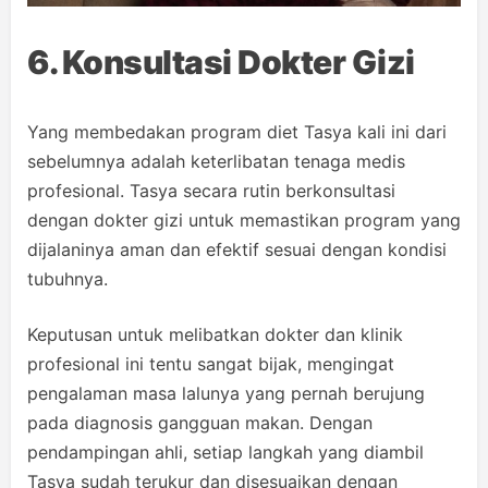
6. Konsultasi Dokter Gizi
Yang membedakan program diet Tasya kali ini dari
sebelumnya adalah keterlibatan tenaga medis
profesional. Tasya secara rutin berkonsultasi
dengan dokter gizi untuk memastikan program yang
dijalaninya aman dan efektif sesuai dengan kondisi
tubuhnya.
Keputusan untuk melibatkan dokter dan klinik
profesional ini tentu sangat bijak, mengingat
pengalaman masa lalunya yang pernah berujung
pada diagnosis gangguan makan. Dengan
pendampingan ahli, setiap langkah yang diambil
Tasya sudah terukur dan disesuaikan dengan