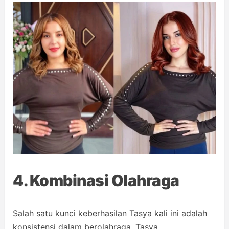
4. Kombinasi Olahraga
Salah satu kunci keberhasilan Tasya kali ini adalah
konsistensi dalam berolahraga. Tasya