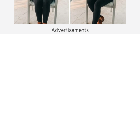
Advertisements