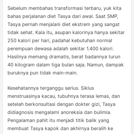
Sebelum membahas transformasi terbaru, yuk kita
bahas perjalanan diet Tasya dari awal. Saat SMP,
Tasya pernah menjalani diet ekstrem yang sangat
tidak sehat. Kala itu, asupan kalorinya hanya sekitar
250 kalori per hari, padahal kebutuhan normal
perempuan dewasa adalah sekitar 1.400 kalori.
Hasilnya memang dramatis, berat badannya turun
40 kilogram dalam tiga bulan saja. Namun, dampak
buruknya pun tidak main-main.
Kesehatannya terganggu serius. Siklus
menstruasinya kacau, tubuhnya terasa lemas, dan
setelah berkonsultasi dengan dokter gizi, Tasya
didiagnosis mengalami anoreksia dan bulimia.
Pengalaman pahit itu menjadi titik balik yang
membuat Tasya kapok dan akhirnya beralih ke