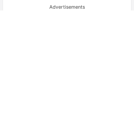
Advertisements