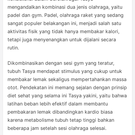
mengandalkan kombinasi dua jenis olahraga, yaitu
padel dan gym. Padel, olahraga raket yang sedang
sangat populer belakangan ini, menjadi salah satu
aktivitas fisik yang tidak hanya membakar kalori,
tetapi juga menyenangkan untuk dijalani secara
rutin.
Dikombinasikan dengan sesi gym yang teratur,
tubuh Tasya mendapat stimulus yang cukup untuk
membakar lemak sekaligus mempertahankan massa
otot. Pendekatan ini memang sejalan dengan prinsip
diet sehat yang selama ini Tasya yakini, yaitu bahwa
latihan beban lebih efektif dalam membantu
pembakaran lemak dibandingkan kardio biasa
karena metabolisme tubuh tetap tinggi bahkan
beberapa jam setelah sesi olahraga selesai.