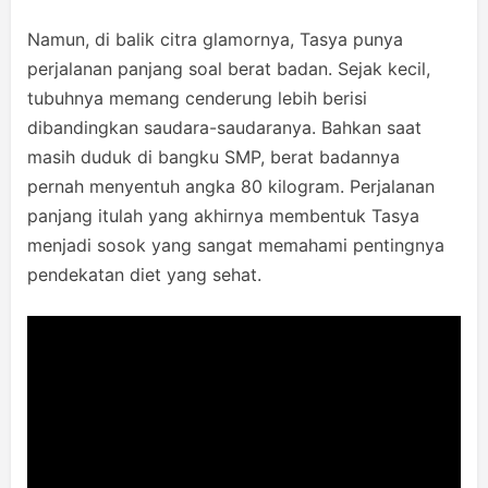
Namun, di balik citra glamornya, Tasya punya
perjalanan panjang soal berat badan. Sejak kecil,
tubuhnya memang cenderung lebih berisi
dibandingkan saudara-saudaranya. Bahkan saat
masih duduk di bangku SMP, berat badannya
pernah menyentuh angka 80 kilogram. Perjalanan
panjang itulah yang akhirnya membentuk Tasya
menjadi sosok yang sangat memahami pentingnya
pendekatan diet yang sehat.