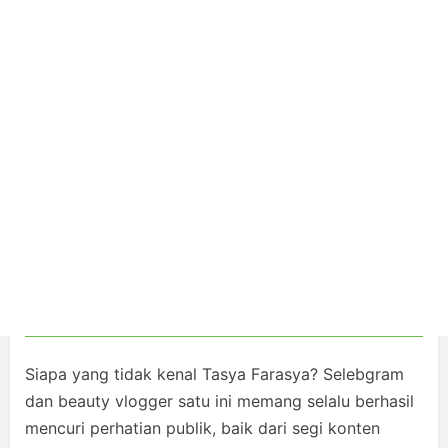
Siapa yang tidak kenal Tasya Farasya? Selebgram
dan beauty vlogger satu ini memang selalu berhasil
mencuri perhatian publik, baik dari segi konten