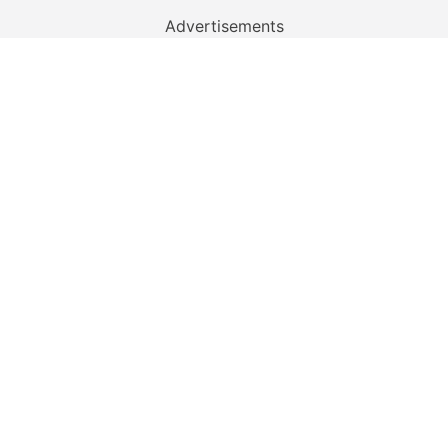
Advertisements