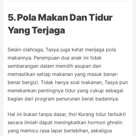
5. Pola Makan Dan Tidur
Yang Terjaga
Selain olahraga, Tasya juga ketat menjaga pola
makannya. Perempuan dua anak ini tidak
sembarangan dalam memilih asupan dan
memastikan setiap makanan yang masuk benar-
benar bergizi. Tidak hanya soal makanan, Tasya pun
menekankan pentingnya tidur yang cukup sebagai
bagian dari program penurunan berat badannya.
Hal ini bukan tanpa dasar, lho! Kurang tidur terbukti
secara ilmiah dapat meningkatkan hormon ghrelin
yang memicu rasa lapar berlebihan, sekaligus