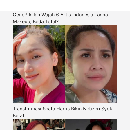
Geger! Inilah Wajah 6 Artis Indonesia Tanpa
Makeup, Beda Total?
Transformasi Shafa Harris Bikin Netizen Syok
Berat