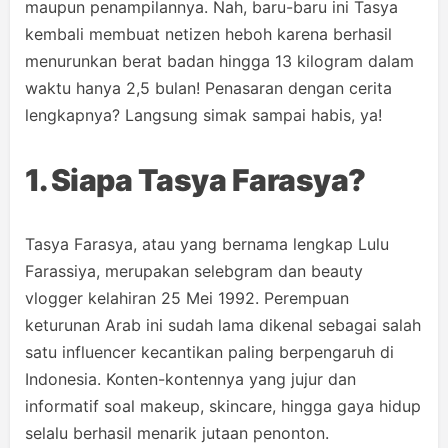
maupun penampilannya. Nah, baru-baru ini Tasya
kembali membuat netizen heboh karena berhasil
menurunkan berat badan hingga 13 kilogram dalam
waktu hanya 2,5 bulan! Penasaran dengan cerita
lengkapnya? Langsung simak sampai habis, ya!
1. Siapa Tasya Farasya?
Tasya Farasya, atau yang bernama lengkap Lulu
Farassiya, merupakan selebgram dan beauty
vlogger kelahiran 25 Mei 1992. Perempuan
keturunan Arab ini sudah lama dikenal sebagai salah
satu influencer kecantikan paling berpengaruh di
Indonesia. Konten-kontennya yang jujur dan
informatif soal makeup, skincare, hingga gaya hidup
selalu berhasil menarik jutaan penonton.