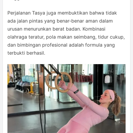
Perjalanan Tasya juga membuktikan bahwa tidak
ada jalan pintas yang benar-benar aman dalam
urusan menurunkan berat badan. Kombinasi
olahraga teratur, pola makan seimbang, tidur cukup,
dan bimbingan profesional adalah formula yang
terbukti berhasil.