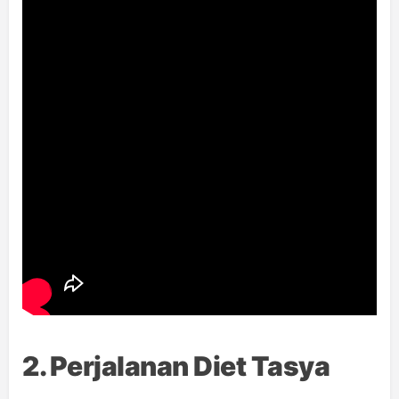
2. Perjalanan Diet Tasya