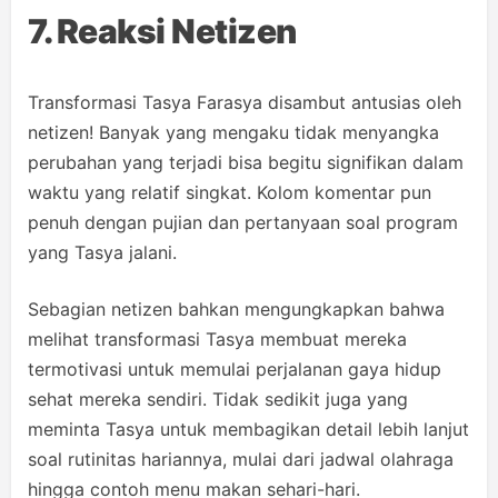
7. Reaksi Netizen
Transformasi Tasya Farasya disambut antusias oleh
netizen! Banyak yang mengaku tidak menyangka
perubahan yang terjadi bisa begitu signifikan dalam
waktu yang relatif singkat. Kolom komentar pun
penuh dengan pujian dan pertanyaan soal program
yang Tasya jalani.
Sebagian netizen bahkan mengungkapkan bahwa
melihat transformasi Tasya membuat mereka
termotivasi untuk memulai perjalanan gaya hidup
sehat mereka sendiri. Tidak sedikit juga yang
meminta Tasya untuk membagikan detail lebih lanjut
soal rutinitas hariannya, mulai dari jadwal olahraga
hingga contoh menu makan sehari-hari.