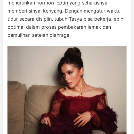
menurunkan hormon leptin yang seharusnya
memberi sinyal kenyang. Dengan mengatur waktu
tidur secara disiplin, tubuh Tasya bisa bekerja lebih
optimal dalam proses pembakaran lemak dan
pemulihan setelah olahraga.