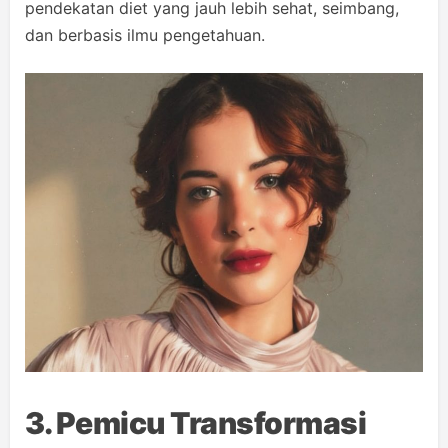
pendekatan diet yang jauh lebih sehat, seimbang,
dan berbasis ilmu pengetahuan.
3. Pemicu Transformasi