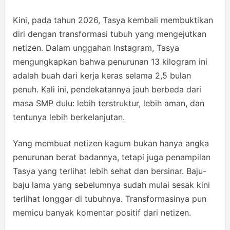
Kini, pada tahun 2026, Tasya kembali membuktikan
diri dengan transformasi tubuh yang mengejutkan
netizen. Dalam unggahan Instagram, Tasya
mengungkapkan bahwa penurunan 13 kilogram ini
adalah buah dari kerja keras selama 2,5 bulan
penuh. Kali ini, pendekatannya jauh berbeda dari
masa SMP dulu: lebih terstruktur, lebih aman, dan
tentunya lebih berkelanjutan.
Yang membuat netizen kagum bukan hanya angka
penurunan berat badannya, tetapi juga penampilan
Tasya yang terlihat lebih sehat dan bersinar. Baju-
baju lama yang sebelumnya sudah mulai sesak kini
terlihat longgar di tubuhnya. Transformasinya pun
memicu banyak komentar positif dari netizen.