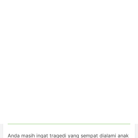
Anda masih ingat tragedi yang sempat dialami anak