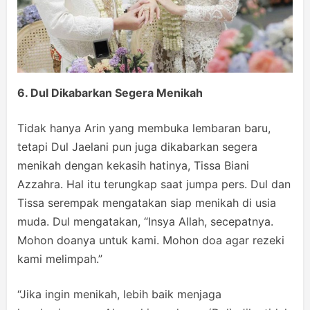
6. Dul Dikabarkan Segera Menikah
Tidak hanya Arin yang membuka lembaran baru,
tetapi Dul Jaelani pun juga dikabarkan segera
menikah dengan kekasih hatinya, Tissa Biani
Azzahra. Hal itu terungkap saat jumpa pers. Dul dan
Tissa serempak mengatakan siap menikah di usia
muda. Dul mengatakan, “Insya Allah, secepatnya.
Mohon doanya untuk kami. Mohon doa agar rezeki
kami melimpah.”
“Jika ingin menikah, lebih baik menjaga