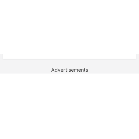
Advertisements