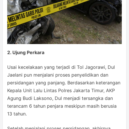
2. Ujung Perkara
Usai kecelakaan yang terjadi di Tol Jagorawi, Dul
Jaelani pun menjalani proses penyelidikan dan
persidangan yang panjang. Berdasarkan keterangan
Kepala Unit Lalu Lintas Polres Jakarta Timur, AKP
Agung Budi Laksono, Dul menjadi tersangka dan
terancam 6 tahun penjara meskipun masih berusia
13 tahun.
Setelah menjalani proses persidangan, akhirnya