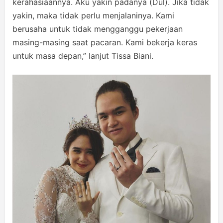
kerahasiaannya. Aku yakin padanya (Dul). Jika tidak
yakin, maka tidak perlu menjalaninya. Kami
berusaha untuk tidak mengganggu pekerjaan
masing-masing saat pacaran. Kami bekerja keras
untuk masa depan,” lanjut Tissa Biani.