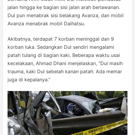
jalan hingga ke bagian sisi jalan arah berlawanan.
Dul pun menabrak sisi belakang Avanza, dan mobil
Avanza menabrak mobil Daihatsu.
Akibatnya, terdapat 7 korban meninggal dan 9
korban luka. Sedangkan Dul sendiri mengalami
patah tulang di bagian kaki. Beberapa waktu usai
kecelakaan, Ahmad Dhani menjelaskan, “Dul masih
trauma, kaki Dul sebelah kanan patah. Ada memar
juga di kepalanya.”