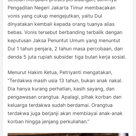
Pengadilan Negeri Jakarta Timur membacakan
vonis yang cukup mengejutkan, yaitu Dul
dinyatakan kembali kepada orang tuanya alias
bebas. Vonis tersebut berbanding terbalik dengan
keputusan Jaksa Penuntut Umum yang menuntut
Dul 1 tahun penjara, 2 tahun masa percobaan, dan
denda 5 juta rupiah subsider tiga bulan kerja sosial.
Menurut Hakim Ketua, Petriyanti mengatakan,
“Terdakwa masih usia 13 tahun, bukan anak nakal.
Dia hanya kurang perhatian, kasih sayang, dan
pengawasan orangtua. Apalagi, pihak korban dan
keluarga terdakwa sudah berdamai. Orangtua
terdakwa juga berjanji akan membiayai anak-anak
korban hingga jenjang perkuliahan.”