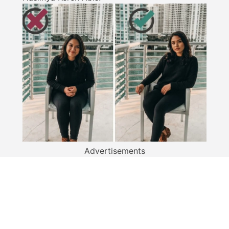
Advertisements