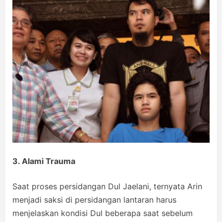
3. Alami Trauma
Saat proses persidangan Dul Jaelani, ternyata Arin
menjadi saksi di persidangan lantaran harus
menjelaskan kondisi Dul beberapa saat sebelum