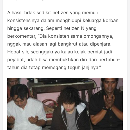
Alhasil, tidak sedikit netizen yang memuji
konsistensinya dalam menghidupi keluarga korban
hingga sekarang. Seperti netizen N yang
berkomentar, “Dia konsisten sama omongannya,
nggak mau alasan lagi bangkrut atau dipenjara.
Hebat sih, seenggaknya kalau kelak berniat jadi
pejabat, udah bisa membuktikan diri dari bertahun-
tahun dia tetap memegang teguh janjinya.”