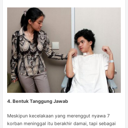
4. Bentuk Tanggung Jawab
Meskipun kecelakaan yang merenggut nyawa 7
korban meninggal itu berakhir damai, tapi sebagai