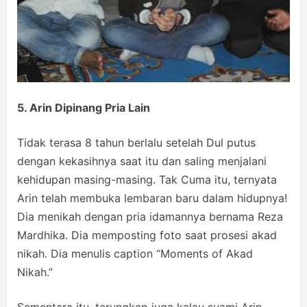
5. Arin Dipinang Pria Lain
Tidak terasa 8 tahun berlalu setelah Dul putus
dengan kekasihnya saat itu dan saling menjalani
kehidupan masing-masing. Tak Cuma itu, ternyata
Arin telah membuka lembaran baru dalam hidupnya!
Dia menikah dengan pria idamannya bernama Reza
Mardhika. Dia memposting foto saat prosesi akad
nikah. Dia menulis caption “Moments of Akad
Nikah.”