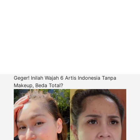
Geger! Inilah Wajah 6 Artis Indonesia Tanpa
Makeup, Beda Total?