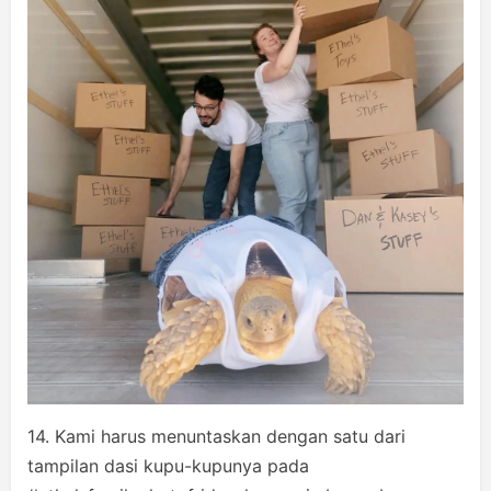
14. Kami harus menuntaskan dengan satu dari
tampilan dasi kupu-kupunya pada