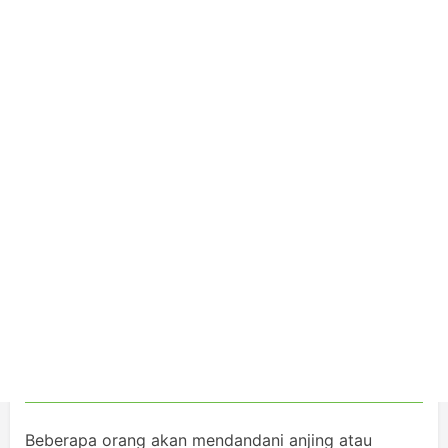
Beberapa orang akan mendandani anjing atau