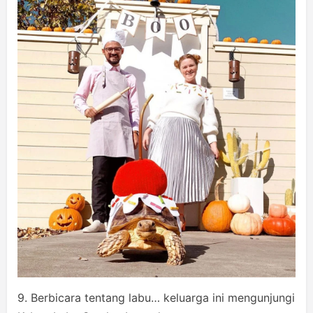
9. Berbicara tentang labu… keluarga ini mengunjungi