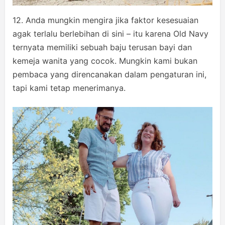
12. Anda mungkin mengira jika faktor kesesuaian
agak terlalu berlebihan di sini – itu karena Old Navy
ternyata memiliki sebuah baju terusan bayi dan
kemeja wanita yang cocok. Mungkin kami bukan
pembaca yang direncanakan dalam pengaturan ini,
tapi kami tetap menerimanya.