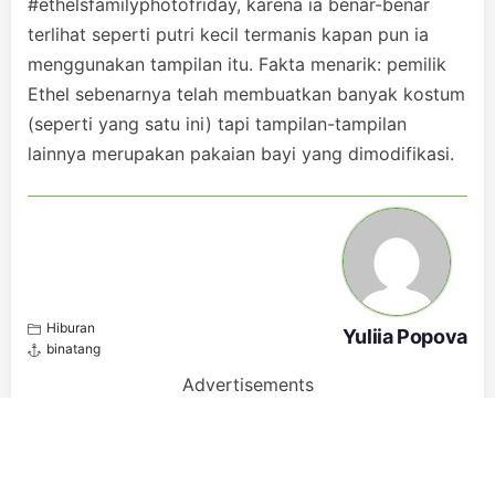
#ethelsfamilyphotofriday, karena ia benar-benar
terlihat seperti putri kecil termanis kapan pun ia
menggunakan tampilan itu. Fakta menarik: pemilik
Ethel sebenarnya telah membuatkan banyak kostum
(seperti yang satu ini) tapi tampilan-tampilan
lainnya merupakan pakaian bayi yang dimodifikasi.
Hiburan
Yuliia Popova
binatang
Advertisements