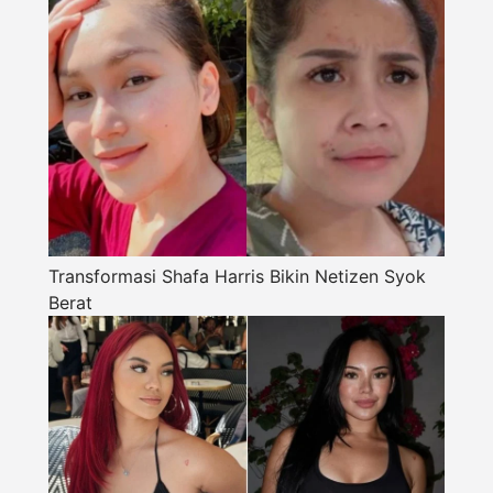
Transformasi Shafa Harris Bikin Netizen Syok
Berat