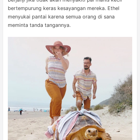
bertempurung keras kesayangan mereka. Ethel
menyukai pantai karena semua orang di sana
meminta tanda tangannya.