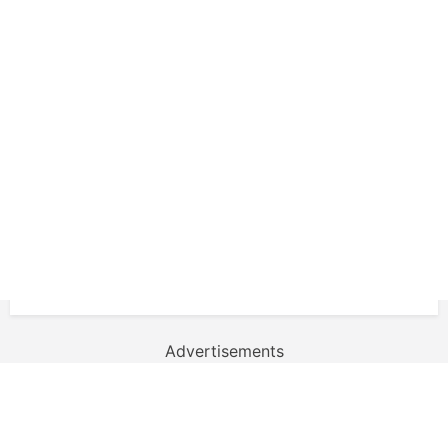
Advertisements