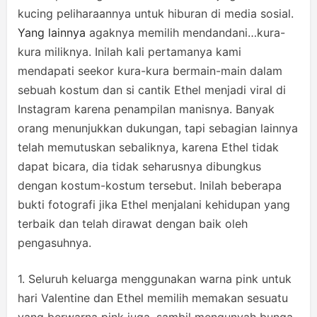
kucing peliharaannya untuk hiburan di media sosial.
Yang lainnya
agaknya memilih mendandani…kura-
kura miliknya. Inilah kali pertamanya kami
mendapati seekor kura-kura bermain-main dalam
sebuah kostum dan si cantik Ethel menjadi viral di
Instagram karena penampilan manisnya. Banyak
orang menunjukkan dukungan, tapi sebagian lainnya
telah memutuskan sebaliknya, karena Ethel tidak
dapat bicara, dia tidak seharusnya dibungkus
dengan kostum-kostum tersebut. Inilah beberapa
bukti fotografi jika Ethel menjalani kehidupan yang
terbaik dan telah dirawat dengan baik oleh
pengasuhnya.
1. Seluruh keluarga menggunakan warna pink untuk
hari Valentine dan Ethel memilih memakan sesuatu