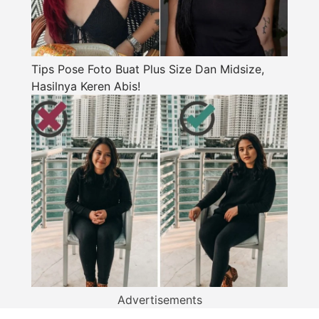
Tips Pose Foto Buat Plus Size Dan Midsize,
Hasilnya Keren Abis!
Advertisements