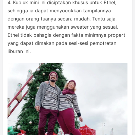
4. Kupluk mini ini diciptakan khusus untuk Ethel,
sehingga ia dapat menyocokkan tampilannya
dengan orang tuanya secara mudah. Tentu saja,
mereka juga menggunakan sweater yang sesuai.
Ethel tidak bahagia dengan fakta minimnya properti
yang dapat dimakan pada sesi-sesi pemotretan
liburan ini.