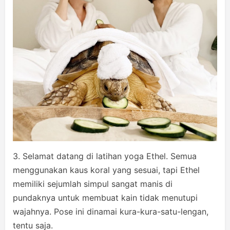
3. Selamat datang di latihan yoga Ethel. Semua
menggunakan kaus koral yang sesuai, tapi Ethel
memiliki sejumlah simpul sangat manis di
pundaknya untuk membuat kain tidak menutupi
wajahnya. Pose ini dinamai kura-kura-satu-lengan,
tentu saja.