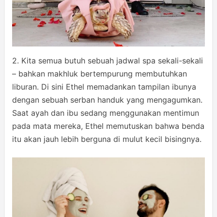
2. Kita semua butuh sebuah jadwal spa sekali-sekali
– bahkan makhluk bertempurung membutuhkan
liburan. Di sini Ethel memadankan tampilan ibunya
dengan sebuah serban handuk yang mengagumkan.
Saat ayah dan ibu sedang menggunakan mentimun
pada mata mereka, Ethel memutuskan bahwa benda
itu akan jauh lebih berguna di mulut kecil bisingnya.