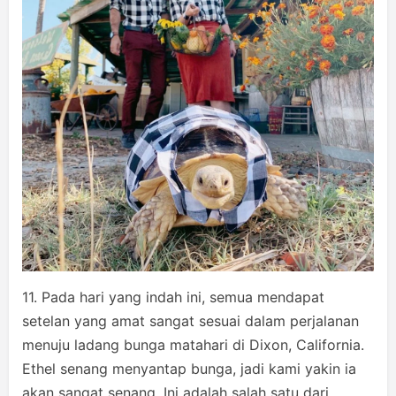
11. Pada hari yang indah ini, semua mendapat
setelan yang amat sangat sesuai dalam perjalanan
menuju ladang bunga matahari di Dixon, California.
Ethel senang menyantap bunga, jadi kami yakin ia
akan sangat senang. Ini adalah salah satu dari