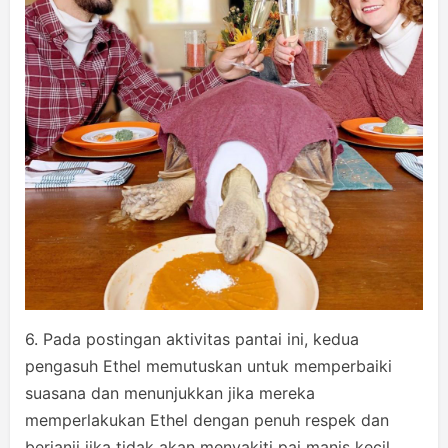
6. Pada postingan aktivitas pantai ini, kedua
pengasuh Ethel memutuskan untuk memperbaiki
suasana dan menunjukkan jika mereka
memperlakukan Ethel dengan penuh respek dan
berjanji jika tidak akan menyakiti pai manis kecil