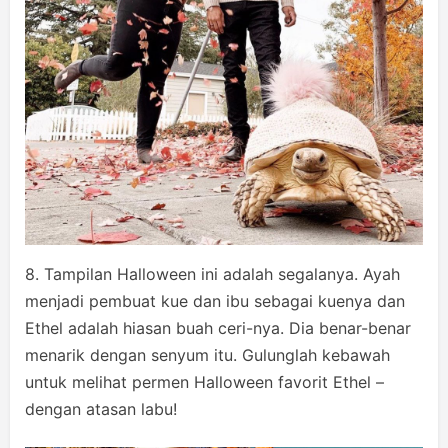
8. Tampilan Halloween ini adalah segalanya. Ayah
menjadi pembuat kue dan ibu sebagai kuenya dan
Ethel adalah hiasan buah ceri-nya. Dia benar-benar
menarik dengan senyum itu. Gulunglah kebawah
untuk melihat permen Halloween favorit Ethel –
dengan atasan labu!