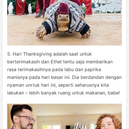
5. Hari Thanksgiving adalah saat untuk
berterimakasih dan Ethel tentu saja memberikan
rasa terimakasihnya pada labu dan paprika
manisnya pada hari besar ini. Dia berdandan dengan
nyaman unrtuk hari ini, seperti seharusnya kita
lakukan – lebih banyak ruang untuk makanan, babe!