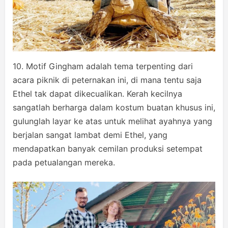
10. Motif Gingham adalah tema terpenting dari
acara piknik di peternakan ini, di mana tentu saja
Ethel tak dapat dikecualikan. Kerah kecilnya
sangatlah berharga dalam kostum buatan khusus ini,
gulunglah layar ke atas untuk melihat ayahnya yang
berjalan sangat lambat demi Ethel, yang
mendapatkan banyak cemilan produksi setempat
pada petualangan mereka.