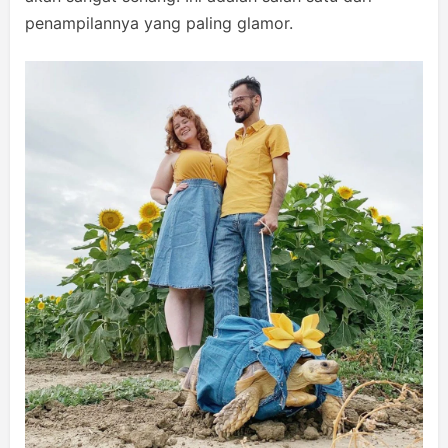
penampilannya yang paling glamor.