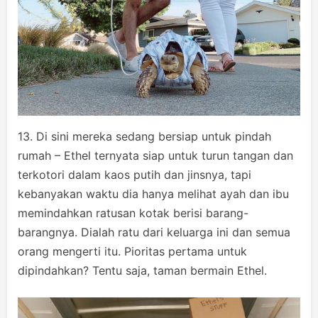
13. Di sini mereka sedang bersiap untuk pindah
rumah – Ethel ternyata siap untuk turun tangan dan
terkotori dalam kaos putih dan jinsnya, tapi
kebanyakan waktu dia hanya melihat ayah dan ibu
memindahkan ratusan kotak berisi barang-
barangnya. Dialah ratu dari keluarga ini dan semua
orang mengerti itu. Pioritas pertama untuk
dipindahkan? Tentu saja, taman bermain Ethel.