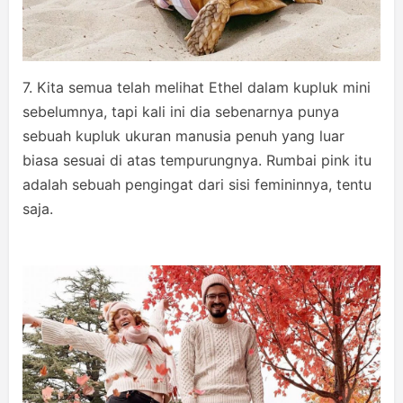
7. Kita semua telah melihat Ethel dalam kupluk mini
sebelumnya, tapi kali ini dia sebenarnya punya
sebuah kupluk ukuran manusia penuh yang luar
biasa sesuai di atas tempurungnya. Rumbai pink itu
adalah sebuah pengingat dari sisi femininnya, tentu
saja.