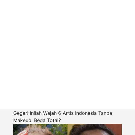
Geger! Inilah Wajah 6 Artis Indonesia Tanpa
Makeup, Beda Total?