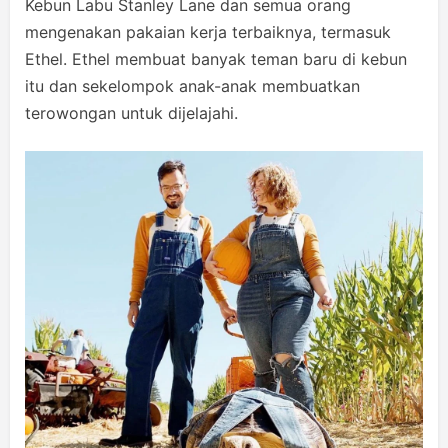
Kebun Labu Stanley Lane dan semua orang
mengenakan pakaian kerja terbaiknya, termasuk
Ethel. Ethel membuat banyak teman baru di kebun
itu dan sekelompok anak-anak membuatkan
terowongan untuk dijelajahi.