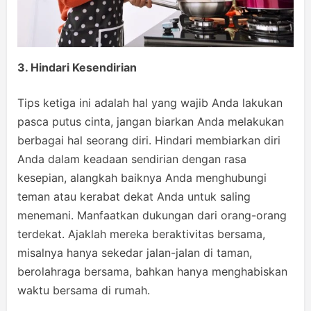
3. Hindari Kesendirian
Tips ketiga ini adalah hal yang wajib Anda lakukan
pasca putus cinta, jangan biarkan Anda melakukan
berbagai hal seorang diri. Hindari membiarkan diri
Anda dalam keadaan sendirian dengan rasa
kesepian, alangkah baiknya Anda menghubungi
teman atau kerabat dekat Anda untuk saling
menemani. Manfaatkan dukungan dari orang-orang
terdekat. Ajaklah mereka beraktivitas bersama,
misalnya hanya sekedar jalan-jalan di taman,
berolahraga bersama, bahkan hanya menghabiskan
waktu bersama di rumah.