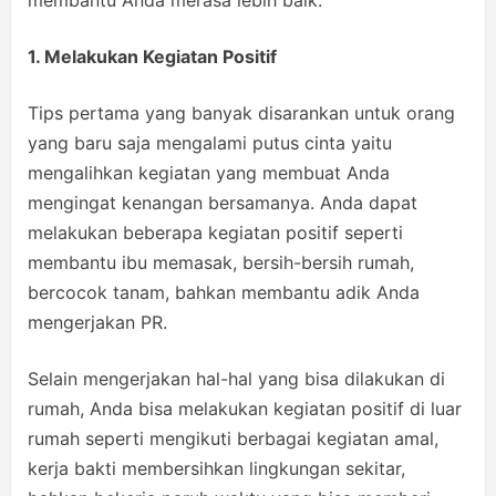
membantu Anda merasa lebih baik.
1. Melakukan Kegiatan Positif
Tips pertama yang banyak disarankan untuk orang
yang baru saja mengalami putus cinta yaitu
mengalihkan kegiatan yang membuat Anda
mengingat kenangan bersamanya. Anda dapat
melakukan beberapa kegiatan positif seperti
membantu ibu memasak, bersih-bersih rumah,
bercocok tanam, bahkan membantu adik Anda
mengerjakan PR.
Selain mengerjakan hal-hal yang bisa dilakukan di
rumah, Anda bisa melakukan kegiatan positif di luar
rumah seperti mengikuti berbagai kegiatan amal,
kerja bakti membersihkan lingkungan sekitar,