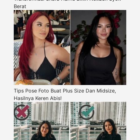
Berat
Tips Pose Foto Buat Plus Size Dan Midsize,
Hasilnya Keren Abis!