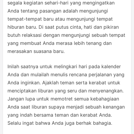
segala kegiatan sehari-hari yang mengingatkan
Anda tentang pasangan adalah mengunjungi
tempat-tempat baru atau mengunjungi tempat
hiburan baru. Di saat putus cinta, hati dan pikiran
butuh relaksasi dengan mengunjungi sebuah tempat
yang membuat Anda merasa lebih tenang dan
merasakan suasana baru.
Inilah saatnya untuk melingkari hari pada kalender
Anda dan mulailah menulis rencana perjalanan yang
Anda inginkan. Ajaklah teman serta kerabat untuk
menciptakan liburan yang seru dan menyenangkan.
Jangan lupa untuk memotret semua kebahagiaan
Anda saat liburan supaya menjadi sebuah kenangan
yang indah bersama teman dan kerabat Anda.
Selalu ingat bahwa Anda juga berhak bahagia.