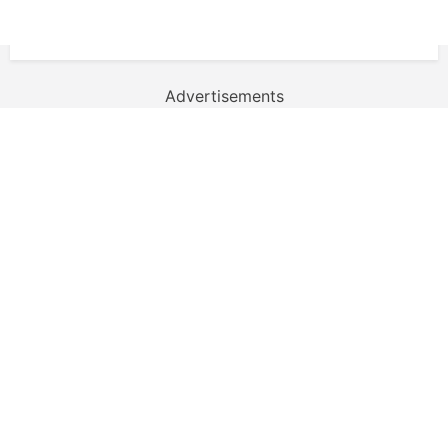
Advertisements