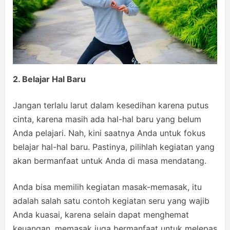
2. Belajar Hal Baru
Jangan terlalu larut dalam kesedihan karena putus
cinta, karena masih ada hal-hal baru yang belum
Anda pelajari. Nah, kini saatnya Anda untuk fokus
belajar hal-hal baru. Pastinya, pilihlah kegiatan yang
akan bermanfaat untuk Anda di masa mendatang.
Anda bisa memilih kegiatan masak-memasak, itu
adalah salah satu contoh kegiatan seru yang wajib
Anda kuasai, karena selain dapat menghemat
keuangan, memasak juga bermanfaat untuk melepas