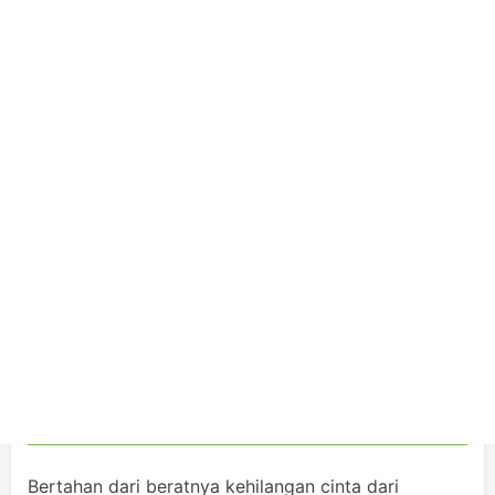
Bertahan dari beratnya kehilangan cinta dari