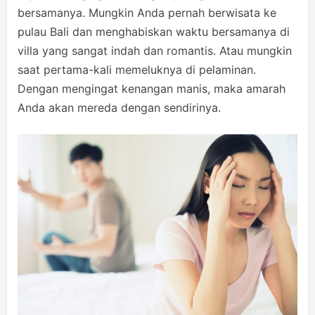
bersamanya. Mungkin Anda pernah berwisata ke
pulau Bali dan menghabiskan waktu bersamanya di
villa yang sangat indah dan romantis. Atau mungkin
saat pertama-kali memeluknya di pelaminan.
Dengan mengingat kenangan manis, maka amarah
Anda akan mereda dengan sendirinya.