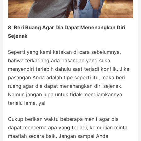
8. Beri Ruang Agar Dia Dapat Menenangkan Diri
Sejenak
Seperti yang kami katakan di cara sebelumnya,
bahwa terkadang ada pasangan yang suka
menyendiri terlebih dahulu saat terjadi konflik. Jika
pasangan Anda adalah tipe seperti itu, maka beri
ruang agar dia dapat menenangkan diri sejenak.
Namun jangan lupa untuk tidak mendiamkannya
terlalu lama, ya!
Cukup berikan waktu beberapa menit agar dia
dapat mencerna apa yang terjadi, kemudian minta
maaflah secara baik. Jangan sampai Anda