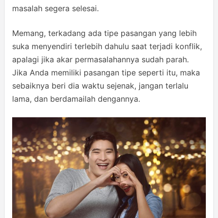
masalah segera selesai.
Memang, terkadang ada tipe pasangan yang lebih
suka menyendiri terlebih dahulu saat terjadi konflik,
apalagi jika akar permasalahannya sudah parah.
Jika Anda memiliki pasangan tipe seperti itu, maka
sebaiknya beri dia waktu sejenak, jangan terlalu
lama, dan berdamailah dengannya.