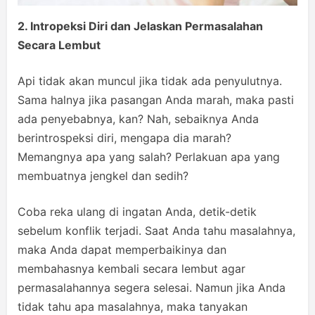
2. Intropeksi Diri dan Jelaskan Permasalahan
Secara Lembut
Api tidak akan muncul jika tidak ada penyulutnya.
Sama halnya jika pasangan Anda marah, maka pasti
ada penyebabnya, kan? Nah, sebaiknya Anda
berintrospeksi diri, mengapa dia marah?
Memangnya apa yang salah? Perlakuan apa yang
membuatnya jengkel dan sedih?
Coba reka ulang di ingatan Anda, detik-detik
sebelum konflik terjadi. Saat Anda tahu masalahnya,
maka Anda dapat memperbaikinya dan
membahasnya kembali secara lembut agar
permasalahannya segera selesai. Namun jika Anda
tidak tahu apa masalahnya, maka tanyakan