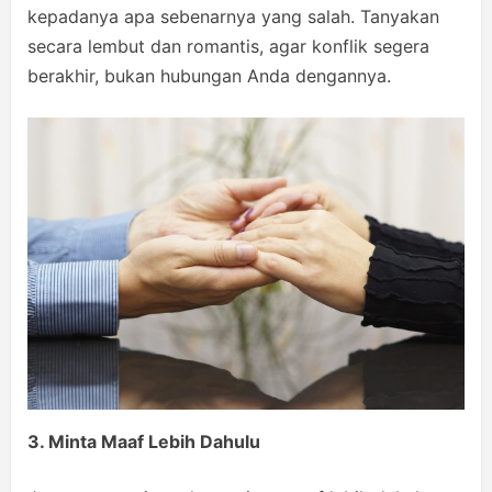
kepadanya apa sebenarnya yang salah. Tanyakan
secara lembut dan romantis, agar konflik segera
berakhir, bukan hubungan Anda dengannya.
3. Minta Maaf Lebih Dahulu