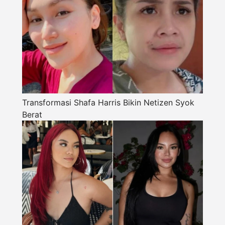
Transformasi Shafa Harris Bikin Netizen Syok
Berat