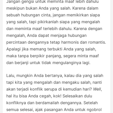
Jangan gengsi untuk meminta maaf lebih dahulu
meskipun bukan Anda yang salah. Karena dalam
sebuah hubungan cinta, jangan memikirkan siapa
yang salah, tapi pikirkanlah siapa yang mengalah
dan meminta maaf terlebih dahulu. Karena dengan
mengalah, Anda dapat menjaga hubungan
percintaan dengannya tetap harmonis dan romantis.
Apalagi jika memang terbukti Anda yang salah,
maka tanpa berpikir panjang, segera minta maaf
dan berjanji untuk tidak mengulanginya lagi.
Lalu, mungkin Anda bertanya, kalau dia yang salah
tapi kita yang mengalah dan mengaku salah, nanti
akan terjadi konflik serupa di kemudian hari?
Well
,
hal itu bisa Anda cegah, kok! Selesaikan dulu
konfliknya dan berdamailah dengannya. Setelah
semua selesai, ajak pasangan Anda untuk ngobrol