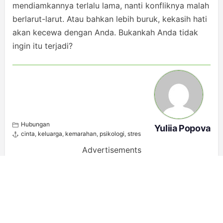
mendiamkannya terlalu lama, nanti konfliknya malah
berlarut-larut. Atau bahkan lebih buruk, kekasih hati
akan kecewa dengan Anda. Bukankah Anda tidak
ingin itu terjadi?
Hubungan
Yuliia Popova
cinta
,
keluarga
,
kemarahan
,
psikologi
,
stres
Advertisements