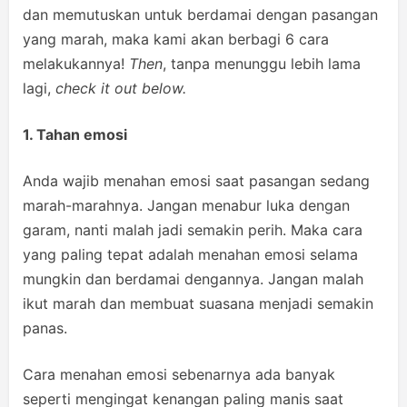
dan memutuskan untuk berdamai dengan pasangan
yang marah, maka kami akan berbagi 6 cara
melakukannya!
Then
, tanpa menunggu lebih lama
lagi,
check it out below.
1. Tahan emosi
Anda wajib menahan emosi saat pasangan sedang
marah-marahnya. Jangan menabur luka dengan
garam, nanti malah jadi semakin perih. Maka cara
yang paling tepat adalah menahan emosi selama
mungkin dan berdamai dengannya. Jangan malah
ikut marah dan membuat suasana menjadi semakin
panas.
Cara menahan emosi sebenarnya ada banyak
seperti mengingat kenangan paling manis saat