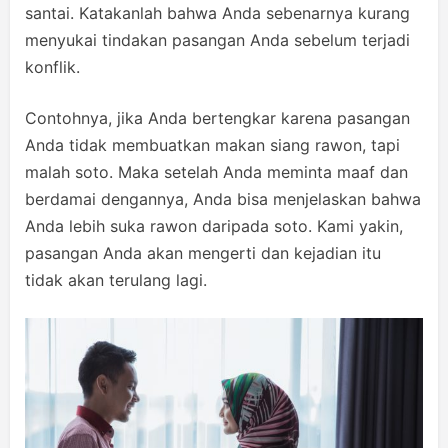
santai. Katakanlah bahwa Anda sebenarnya kurang
menyukai tindakan pasangan Anda sebelum terjadi
konflik.
Contohnya, jika Anda bertengkar karena pasangan
Anda tidak membuatkan makan siang rawon, tapi
malah soto. Maka setelah Anda meminta maaf dan
berdamai dengannya, Anda bisa menjelaskan bahwa
Anda lebih suka rawon daripada soto. Kami yakin,
pasangan Anda akan mengerti dan kejadian itu
tidak akan terulang lagi.