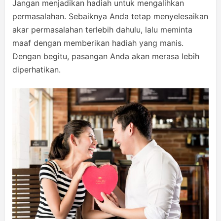
Jangan menjadikan hadiah untuk mengalihkan
permasalahan. Sebaiknya Anda tetap menyelesaikan
akar permasalahan terlebih dahulu, lalu meminta
maaf dengan memberikan hadiah yang manis.
Dengan begitu, pasangan Anda akan merasa lebih
diperhatikan.