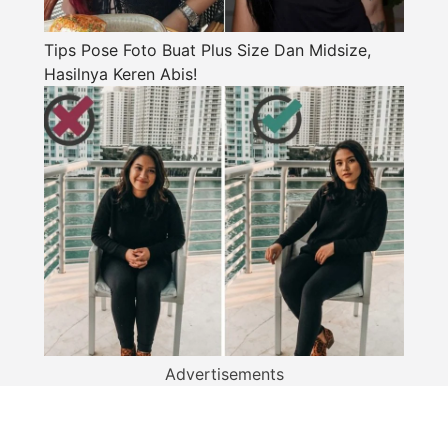
Tips Pose Foto Buat Plus Size Dan Midsize,
Hasilnya Keren Abis!
Advertisements