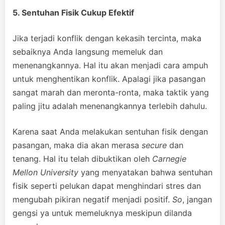
5. Sentuhan Fisik Cukup Efektif
Jika terjadi konflik dengan kekasih tercinta, maka
sebaiknya Anda langsung memeluk dan
menenangkannya. Hal itu akan menjadi cara ampuh
untuk menghentikan konflik. Apalagi jika pasangan
sangat marah dan meronta-ronta, maka taktik yang
paling jitu adalah menenangkannya terlebih dahulu.
Karena saat Anda melakukan sentuhan fisik dengan
pasangan, maka dia akan merasa
secure
dan
tenang. Hal itu telah dibuktikan oleh
Carnegie
Mellon University
yang menyatakan bahwa sentuhan
fisik seperti pelukan dapat menghindari stres dan
mengubah pikiran negatif menjadi positif.
So
, jangan
gengsi ya untuk memeluknya meskipun dilanda