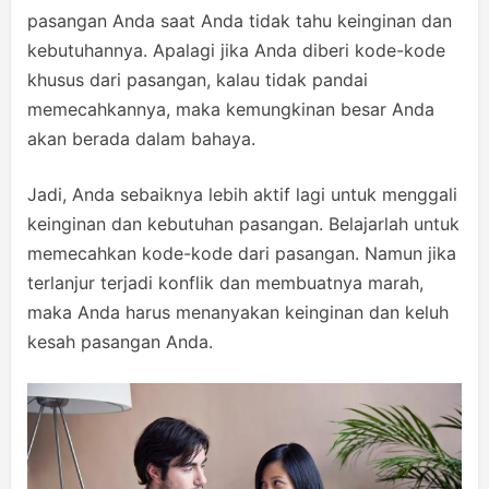
pasangan Anda saat Anda tidak tahu keinginan dan
kebutuhannya. Apalagi jika Anda diberi kode-kode
khusus dari pasangan, kalau tidak pandai
memecahkannya, maka kemungkinan besar Anda
akan berada dalam bahaya.
Jadi, Anda sebaiknya lebih aktif lagi untuk menggali
keinginan dan kebutuhan pasangan. Belajarlah untuk
memecahkan kode-kode dari pasangan. Namun jika
terlanjur terjadi konflik dan membuatnya marah,
maka Anda harus menanyakan keinginan dan keluh
kesah pasangan Anda.