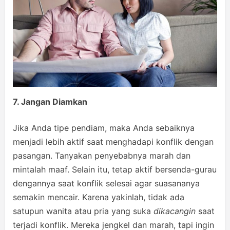
7. Jangan Diamkan
Jika Anda tipe pendiam, maka Anda sebaiknya
menjadi lebih aktif saat menghadapi konflik dengan
pasangan. Tanyakan penyebabnya marah dan
mintalah maaf. Selain itu, tetap aktif bersenda-gurau
dengannya saat konflik selesai agar suasananya
semakin mencair. Karena yakinlah, tidak ada
satupun wanita atau pria yang suka
dikacangin
saat
terjadi konflik. Mereka jengkel dan marah, tapi ingin