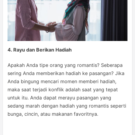
4. Rayu dan Berikan Hadiah
Apakah Anda tipe orang yang romantis? Seberapa
sering Anda memberikan hadiah ke pasangan? Jika
Anda bingung mencari momen memberi hadiah,
maka saat terjadi konflik adalah saat yang tepat
untuk itu. Anda dapat merayu pasangan yang
sedang marah dengan hadiah yang romantis seperti
bunga, cincin, atau makanan favoritnya.