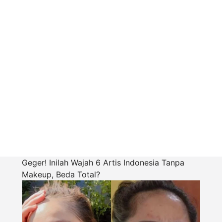
Geger! Inilah Wajah 6 Artis Indonesia Tanpa
Makeup, Beda Total?