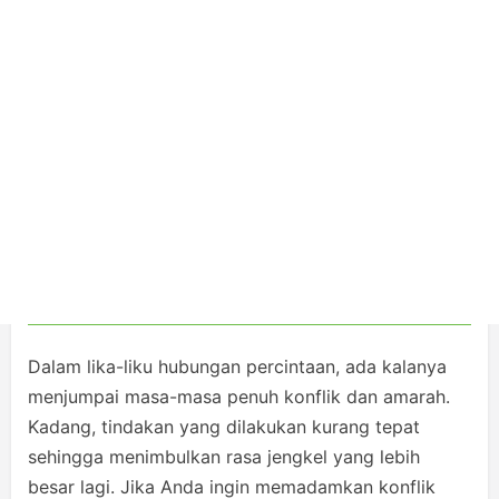
Dalam lika-liku hubungan percintaan, ada kalanya
menjumpai masa-masa penuh konflik dan amarah.
Kadang, tindakan yang dilakukan kurang tepat
sehingga menimbulkan rasa jengkel yang lebih
besar lagi. Jika Anda ingin memadamkan konflik