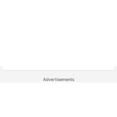
Advertisements