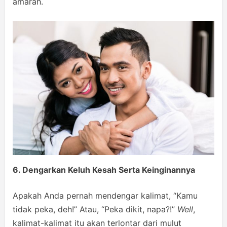
amarah.
6. Dengarkan Keluh Kesah Serta Keinginannya
Apakah Anda pernah mendengar kalimat, “Kamu
tidak peka, deh!” Atau, “Peka dikit, napa?!”
Well
,
kalimat-kalimat itu akan terlontar dari mulut