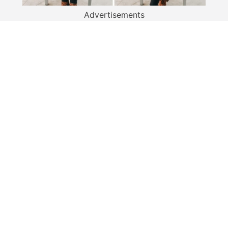
Advertisements