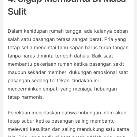
Sulit
Dalam kehidupan rumah tangga, ada kalanya beban
salah satu pasangan terasa sangat berat. Pria yang
tetap setia mencintai tahu kapan harus turun tangan
tanpa harus diminta terlebih dahulu. Baik saat
membantu pekerjaan rumah ketika pasangan sakit
maupun sekadar memberi dukungan emosional saat
pasangan sedang tertekan, tindakan ini
mencerminkan empati yang menjaga hubungan
tetap harmonis.
Penelitian menjelaskan bahwa hubungan intim akan
tetap subur ketika pasangan saling membantu
melewati kesulitan dan saling mendukung satu sama