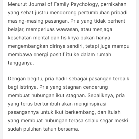
Menurut Journal of Family Psychology, pernikahan
yang sehat justru mendorong pertumbuhan pribadi
masing-masing pasangan. Pria yang tidak berhenti
belajar, memperluas wawasan, atau menjaga
kesehatan mental dan fisiknya bukan hanya
mengembangkan dirinya sendiri, tetapi juga mampu
membawa energi positif itu ke dalam rumah
tangganya.
Dengan begitu, pria hadir sebagai pasangan terbaik
bagi istrinya. Pria yang stagnan cenderung
membuat hubungan ikut stagnan. Sebaliknya, pria
yang terus bertumbuh akan menginspirasi
pasangannya untuk ikut berkembang, dan itulah
yang membuat hubungan terasa selalu segar meski
sudah puluhan tahun bersama.