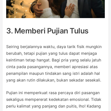
3. Memberi Pujian Tulus
Seiring berjalannya waktu, daya tarik fisik mungkin
berubah, tetapi pujian yang tulus dapat menjaga
keintiman tetap hangat. Bagi pria yang selalu jatuh
cinta pada pasangannya, memberi apresiasi atas
penampilan maupun tindakan sang istri adalah hal
yang akan rutin dilakukan, bukan sekadar sesekali.
Pujian ini memperkuat rasa percaya diri pasangan
sekaligus mempererat kedekatan emosional. Tidak
perlu kalimat yang panjang dan puitis, lho! Kadang