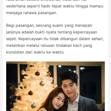
sederhana seperti hadir tepat waktu hingga mampu
menjaga rahasia pasangan.
Bagi pasangan, seorang suami yang menepati
janjinya adalah bukti nyata tentang kepercayaan
sejati. Kepercayaan itu tidak dibangun dalam sehari,
melainkan melalui ratusan tindakan kecil yang
konsisten dari waktu ke waktu.