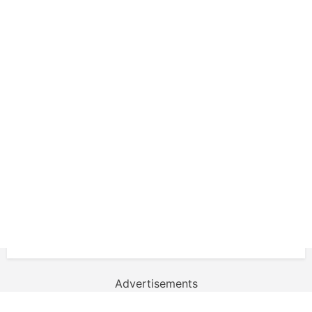
Advertisements