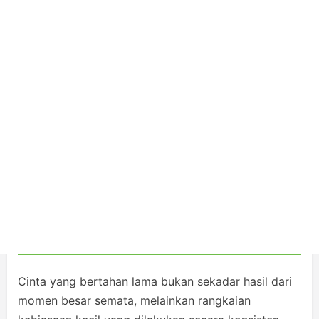
Cinta yang bertahan lama bukan sekadar hasil dari
momen besar semata, melainkan rangkaian