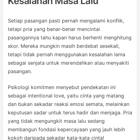
Kesalahan Masa Lalu
Setiap pasangan pasti pernah mengalami konflik,
tetapi pria yang benar-benar mencintai
pasangannya tahu kapan harus berhenti menghitung
skor. Mereka mungkin masih berdebat sesekali,
tetapi tidak pernah menggunakan kesalahan lama
sebagai senjata untuk merendahkan atau menyakiti
pasangan.
Psikologi komitmen menyebut pendekatan ini
sebagai intentional love, yaitu cinta yang matang
dan bukan sekadar reaksi emosi semata, melainkan
keputusan sadar untuk terus hadir dan menjaga. Pria
yang tidak mengungkit masa lalu sedang
membangun fondasi kepercayaan yang jauh lebih
kokoh daripada sekadar kata-kata cinta!