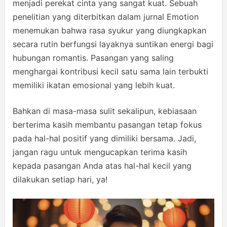
menjadi perekat cinta yang sangat kuat. Sebuah
penelitian yang diterbitkan dalam jurnal Emotion
menemukan bahwa rasa syukur yang diungkapkan
secara rutin berfungsi layaknya suntikan energi bagi
hubungan romantis. Pasangan yang saling
menghargai kontribusi kecil satu sama lain terbukti
memiliki ikatan emosional yang lebih kuat.
Bahkan di masa-masa sulit sekalipun, kebiasaan
berterima kasih membantu pasangan tetap fokus
pada hal-hal positif yang dimiliki bersama. Jadi,
jangan ragu untuk mengucapkan terima kasih
kepada pasangan Anda atas hal-hal kecil yang
dilakukan setiap hari, ya!