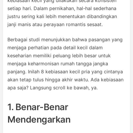
kebiasaan kecil yang dilakukan secara konsisten
setiap hari. Dalam pernikahan, hal-hal sederhana
justru sering kali lebih menentukan dibandingkan
janji manis atau perayaan romantis sesaat.
Berbagai studi menunjukkan bahwa pasangan yang
menjaga perhatian pada detail kecil dalam
keseharian memiliki peluang lebih besar untuk
menjaga keharmonisan rumah tangga jangka
panjang. Inilah 8 kebiasaan kecil pria yang cintanya
akan tetap tulus hingga akhir waktu. Ada kebiasaan
apa saja? Langsung scroll ke bawah, ya.
1. Benar-Benar
Mendengarkan