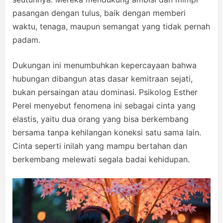
pasangan dengan tulus, baik dengan memberi
waktu, tenaga, maupun semangat yang tidak pernah
padam.
Dukungan ini menumbuhkan kepercayaan bahwa
hubungan dibangun atas dasar kemitraan sejati,
bukan persaingan atau dominasi. Psikolog Esther
Perel menyebut fenomena ini sebagai cinta yang
elastis, yaitu dua orang yang bisa berkembang
bersama tanpa kehilangan koneksi satu sama lain.
Cinta seperti inilah yang mampu bertahan dan
berkembang melewati segala badai kehidupan.