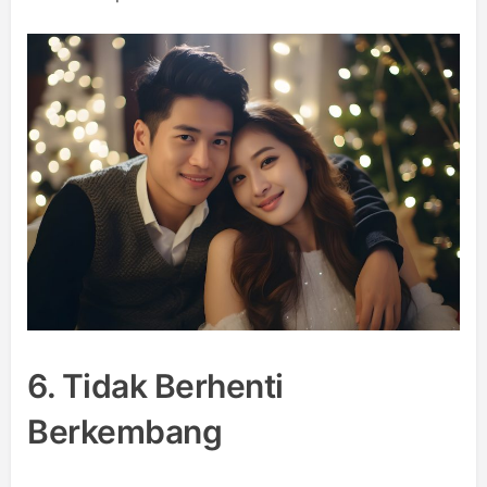
6. Tidak Berhenti
Berkembang