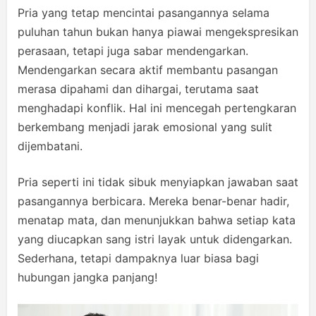
Pria yang tetap mencintai pasangannya selama
puluhan tahun bukan hanya piawai mengekspresikan
perasaan, tetapi juga sabar mendengarkan.
Mendengarkan secara aktif membantu pasangan
merasa dipahami dan dihargai, terutama saat
menghadapi konflik. Hal ini mencegah pertengkaran
berkembang menjadi jarak emosional yang sulit
dijembatani.
Pria seperti ini tidak sibuk menyiapkan jawaban saat
pasangannya berbicara. Mereka benar-benar hadir,
menatap mata, dan menunjukkan bahwa setiap kata
yang diucapkan sang istri layak untuk didengarkan.
Sederhana, tetapi dampaknya luar biasa bagi
hubungan jangka panjang!