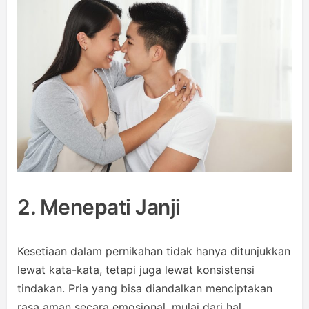
2. Menepati Janji
Kesetiaan dalam pernikahan tidak hanya ditunjukkan
lewat kata-kata, tetapi juga lewat konsistensi
tindakan. Pria yang bisa diandalkan menciptakan
rasa aman secara emosional, mulai dari hal