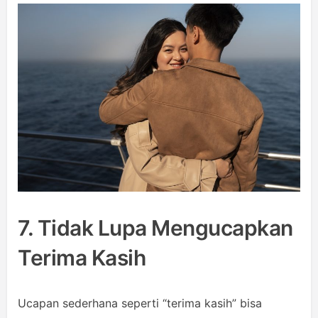
7. Tidak Lupa Mengucapkan
Terima Kasih
Ucapan sederhana seperti “terima kasih” bisa