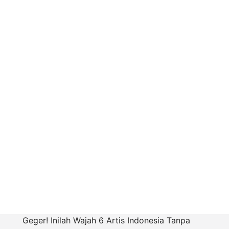
Geger! Inilah Wajah 6 Artis Indonesia Tanpa