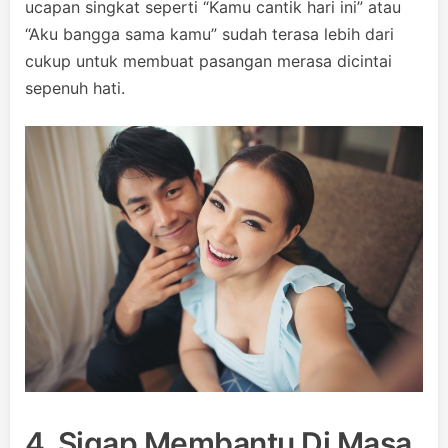
ucapan singkat seperti “Kamu cantik hari ini” atau
“Aku bangga sama kamu” sudah terasa lebih dari
cukup untuk membuat pasangan merasa dicintai
sepenuh hati.
4. Sigap Membantu Di Masa