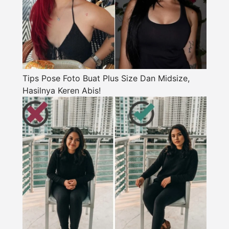
Tips Pose Foto Buat Plus Size Dan Midsize,
Hasilnya Keren Abis!