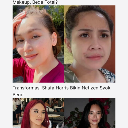
Makeup, Beda Total?
Transformasi Shafa Harris Bikin Netizen Syok
Berat