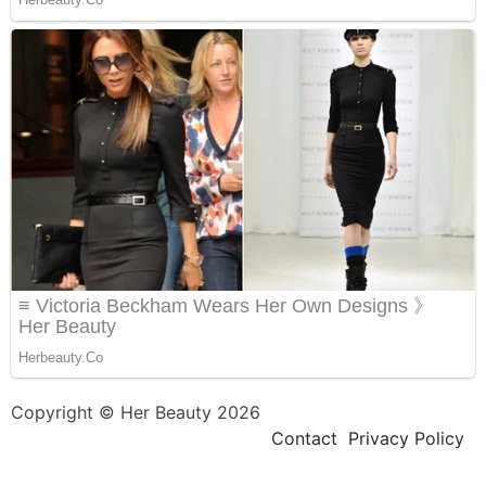
Copyright © Her Beauty 2026
Contact
Privacy Policy