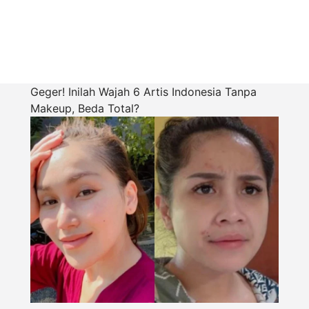
Geger! Inilah Wajah 6 Artis Indonesia Tanpa
Makeup, Beda Total?