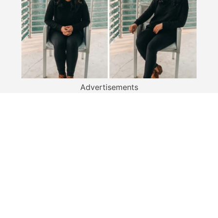
Advertisements