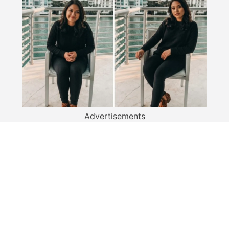
Advertisements