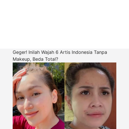
Geger! Inilah Wajah 6 Artis Indonesia Tanpa
Makeup, Beda Total?