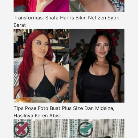
Transformasi Shafa Harris Bikin Netizen Syok
Berat
Tips Pose Foto Buat Plus Size Dan Midsize,
Hasilnya Keren Abis!