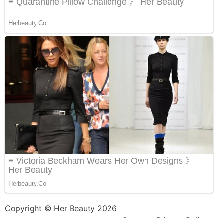
Copyright © Her Beauty 2026