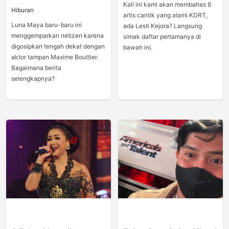
Kali ini kami akan membahas 6
Hiburan
artis cantik yang alami KDRT,
Luna Maya baru-baru ini
ada Lesti Kejora? Langsung
menggemparkan netizen karena
simak daftar pertamanya di
digosipkan tengah dekat dengan
bawah ini.
aktor tampan Maxime Bouttier.
Bagaimana berita
selengkapnya?