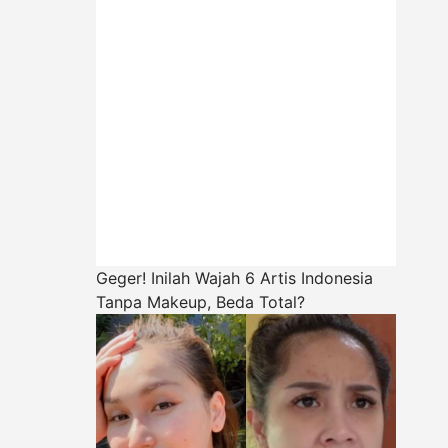
Geger! Inilah Wajah 6 Artis Indonesia
Tanpa Makeup, Beda Total?