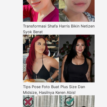
Transformasi Shafa Harris Bikin Netizen
Syok Berat
Tips Pose Foto Buat Plus Size Dan
Midsize, Hasilnya Keren Abis!