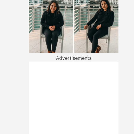
Advertisements