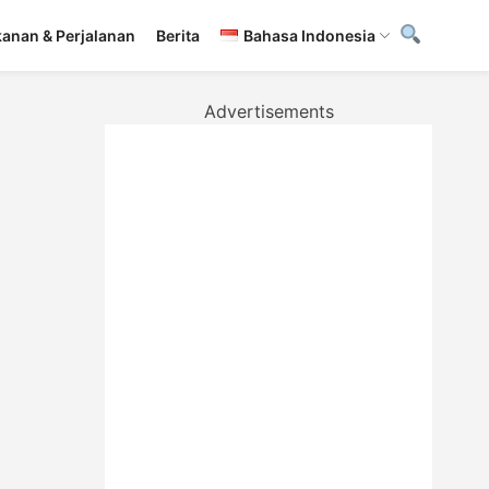
anan & Perjalanan
Berita
Bahasa Indonesia
Advertisements