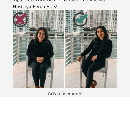
Hasilnya Keren Abis!
Advertisements