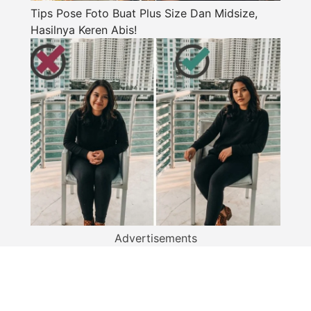
Tips Pose Foto Buat Plus Size Dan Midsize,
Hasilnya Keren Abis!
Advertisements