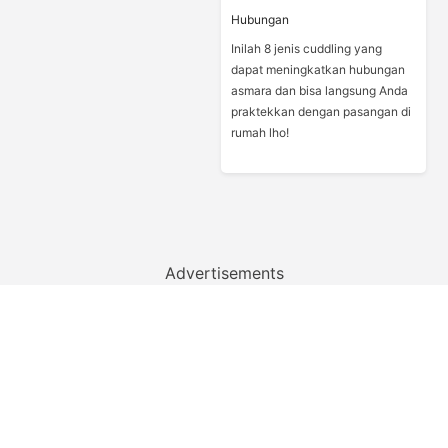
Hubungan
Inilah 8 jenis cuddling yang
dapat meningkatkan hubungan
asmara dan bisa langsung Anda
praktekkan dengan pasangan di
rumah lho!
Advertisements