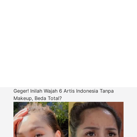
Geger! Inilah Wajah 6 Artis Indonesia Tanpa
Makeup, Beda Total?