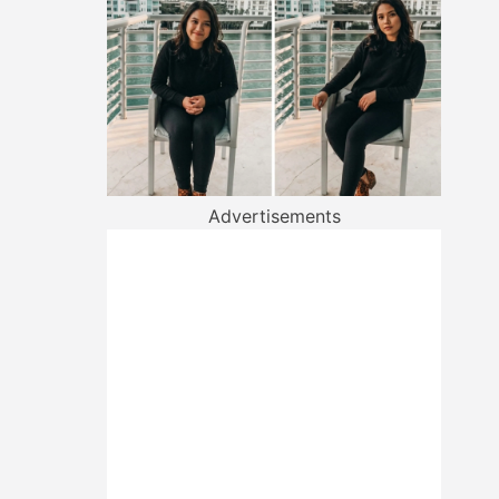
Advertisements