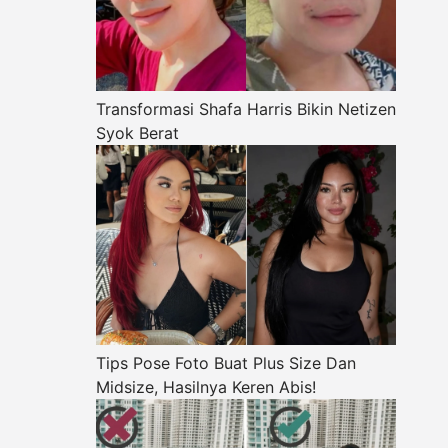
Transformasi Shafa Harris Bikin Netizen
Syok Berat
Tips Pose Foto Buat Plus Size Dan
Midsize, Hasilnya Keren Abis!