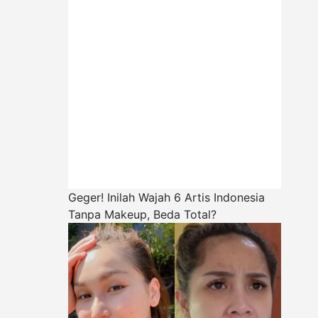
Geger! Inilah Wajah 6 Artis Indonesia
Tanpa Makeup, Beda Total?