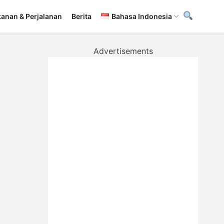
anan & Perjalanan
Berita
Bahasa Indonesia
Advertisements