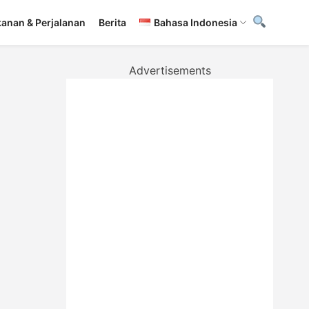
anan & Perjalanan
Berita
Bahasa Indonesia
Advertisements