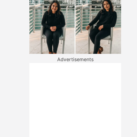
Advertisements