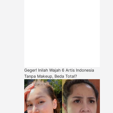
Geger! Inilah Wajah 6 Artis Indonesia
Tanpa Makeup, Beda Total?