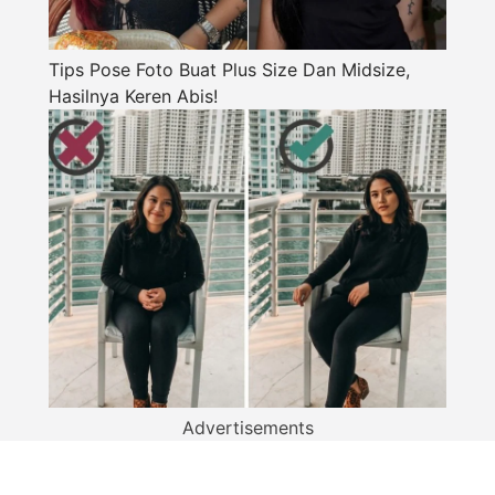
Tips Pose Foto Buat Plus Size Dan Midsize,
Hasilnya Keren Abis!
Advertisements