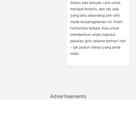
Selalu ada banyak cara untuk
menjadi feminin, dan tak ada
yang tahu dibanding ahli-ahli
mode berpengalaman ini. Inilah
Fahionista terbaik Asia untuk
memberikan anda inspirasi
pakaian girly selama berhari-hari
– tak peduli vibrasi yang anda
miliki.
Advertisements