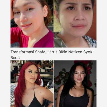
Transformasi Shafa Harris Bikin Netizen Syok
Berat