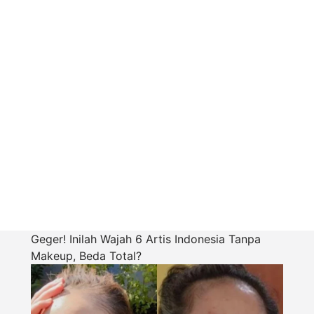
Geger! Inilah Wajah 6 Artis Indonesia Tanpa
Makeup, Beda Total?