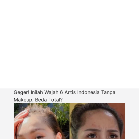
Geger! Inilah Wajah 6 Artis Indonesia Tanpa
Makeup, Beda Total?