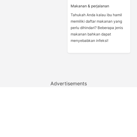
Makanan & perjalanan
Tahukah Anda kalau ibu hamil
memiliki daftar makanan yang
perlu dihindari? Beberapa jenis
makanan bahkan dapat
menyebabkan infeksi!
Advertisements