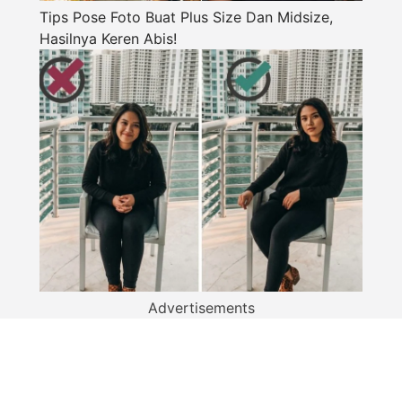
Tips Pose Foto Buat Plus Size Dan Midsize,
Hasilnya Keren Abis!
Advertisements