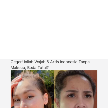
Geger! Inilah Wajah 6 Artis Indonesia Tanpa
Makeup, Beda Total?