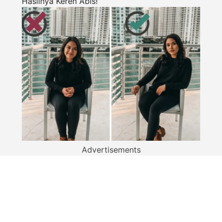
Hasilnya Keren Abis!
Advertisements