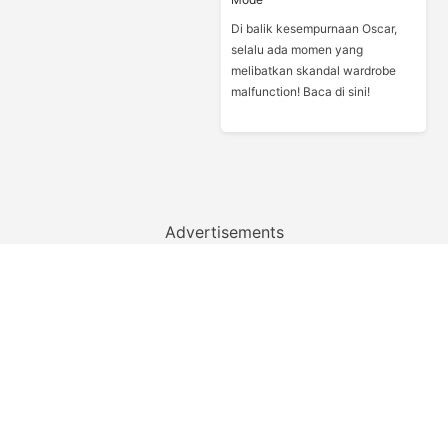
Di balik kesempurnaan Oscar,
selalu ada momen yang
melibatkan skandal wardrobe
malfunction! Baca di sini!
Advertisements