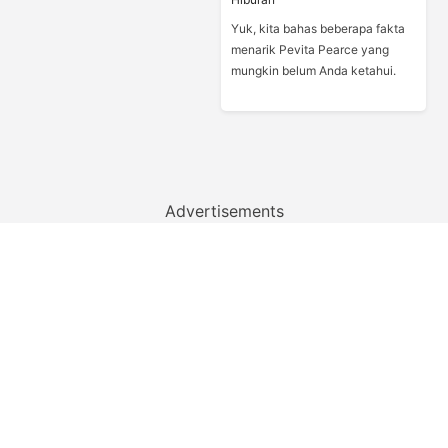
Yuk, kita bahas beberapa fakta
menarik Pevita Pearce yang
mungkin belum Anda ketahui.
Advertisements