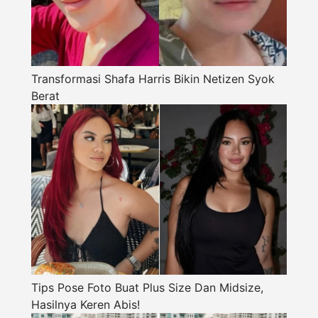
Transformasi Shafa Harris Bikin Netizen Syok
Berat
Tips Pose Foto Buat Plus Size Dan Midsize,
Hasilnya Keren Abis!