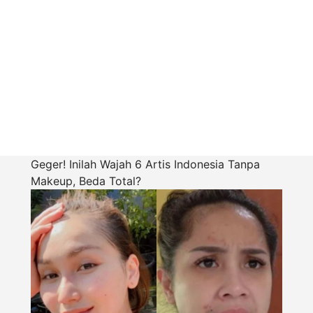
Geger! Inilah Wajah 6 Artis Indonesia Tanpa
Makeup, Beda Total?