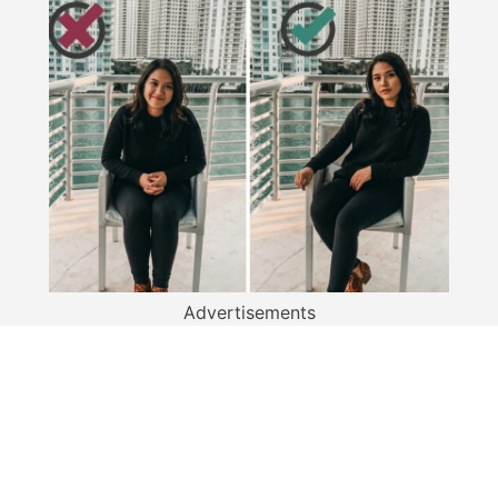
Advertisements