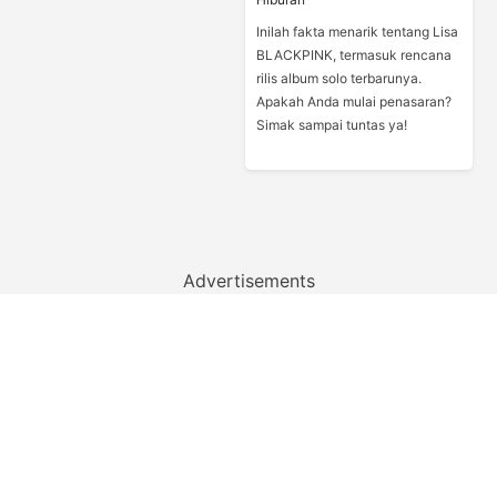
Inilah fakta menarik tentang Lisa
BLACKPINK, termasuk rencana
rilis album solo terbarunya.
Apakah Anda mulai penasaran?
Simak sampai tuntas ya!
Advertisements