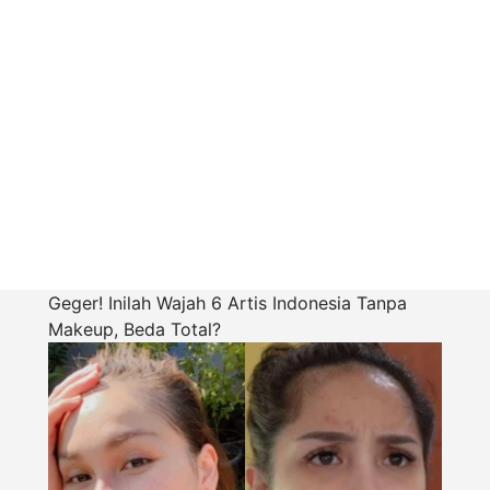
Geger! Inilah Wajah 6 Artis Indonesia Tanpa
Makeup, Beda Total?