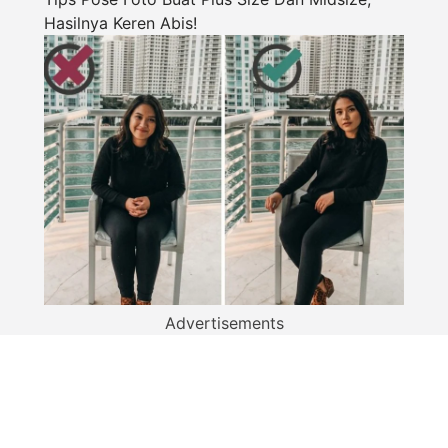
Hasilnya Keren Abis!
Advertisements