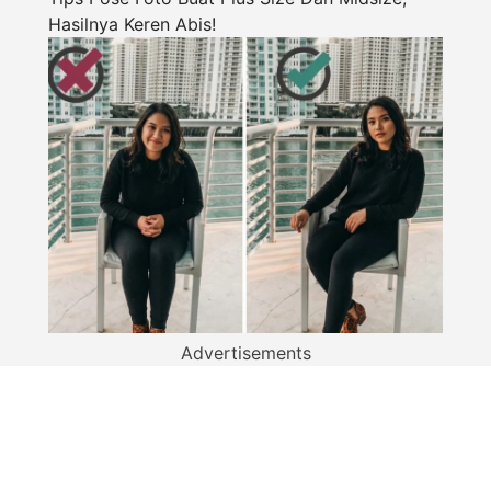
Hasilnya Keren Abis!
Advertisements