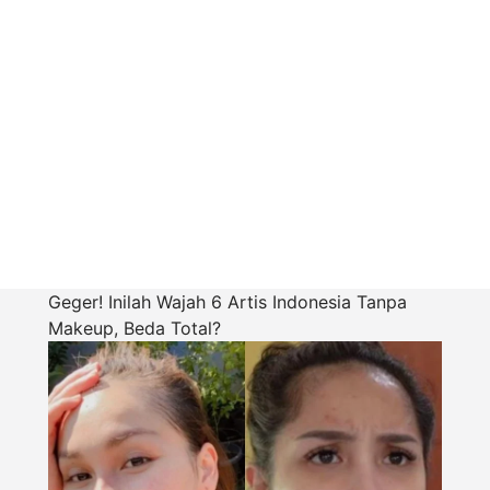
Geger! Inilah Wajah 6 Artis Indonesia Tanpa
Makeup, Beda Total?