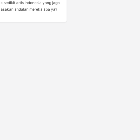
k sedikit artis Indonesia yang jago
Masakan andalan mereka apa ya?