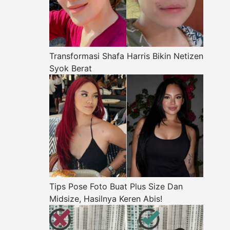
Transformasi Shafa Harris Bikin Netizen
Syok Berat
Tips Pose Foto Buat Plus Size Dan
Midsize, Hasilnya Keren Abis!