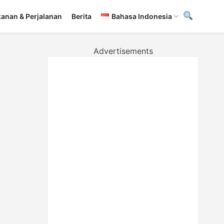
anan & Perjalanan
Berita
Bahasa Indonesia
Advertisements