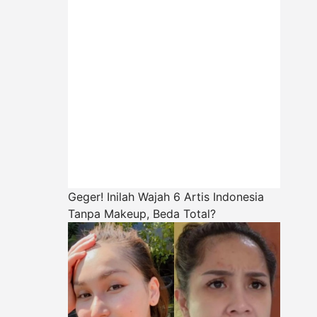
Geger! Inilah Wajah 6 Artis Indonesia
Tanpa Makeup, Beda Total?