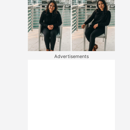
Advertisements