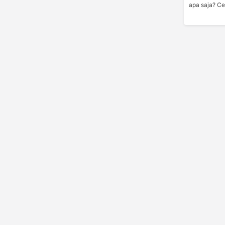
apa saja? Ce