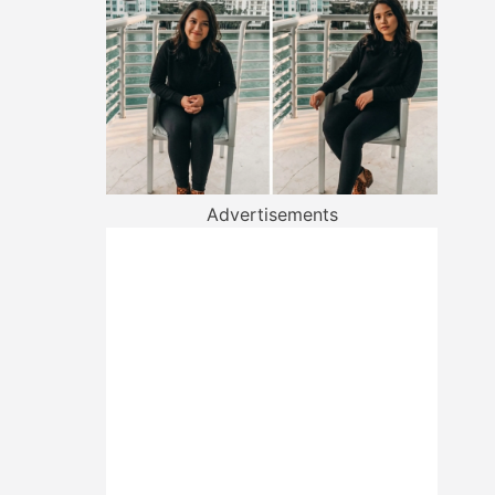
Advertisements