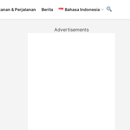
anan & Perjalanan
Berita
Bahasa Indonesia
Advertisements