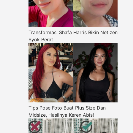
Transformasi Shafa Harris Bikin Netizen
Syok Berat
Tips Pose Foto Buat Plus Size Dan
Midsize, Hasilnya Keren Abis!