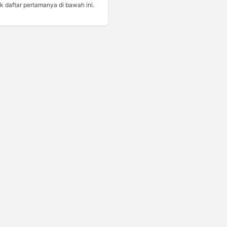
k daftar pertamanya di bawah ini.