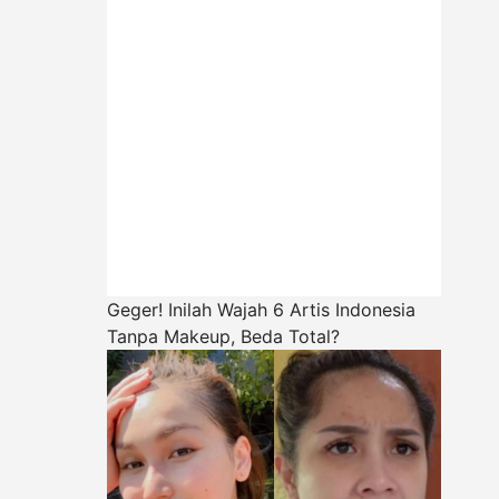
Geger! Inilah Wajah 6 Artis Indonesia
Tanpa Makeup, Beda Total?