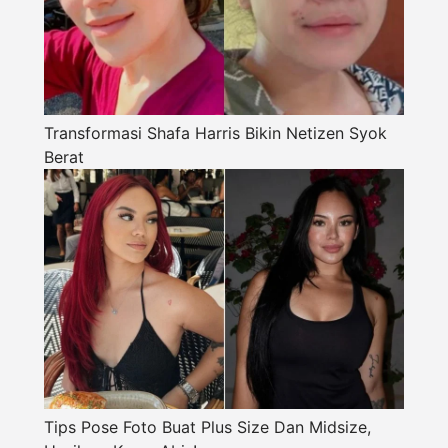
Transformasi Shafa Harris Bikin Netizen Syok
Berat
Tips Pose Foto Buat Plus Size Dan Midsize,