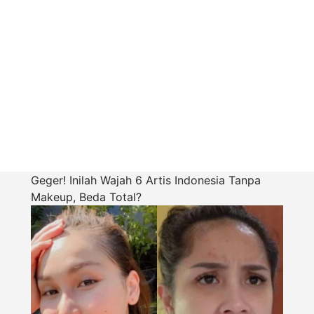
Geger! Inilah Wajah 6 Artis Indonesia Tanpa
Makeup, Beda Total?