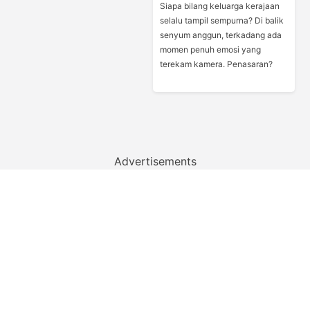
Siapa bilang keluarga kerajaan
selalu tampil sempurna? Di balik
senyum anggun, terkadang ada
momen penuh emosi yang
terekam kamera. Penasaran?
Advertisements