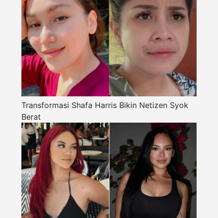
Transformasi Shafa Harris Bikin Netizen Syok
Berat