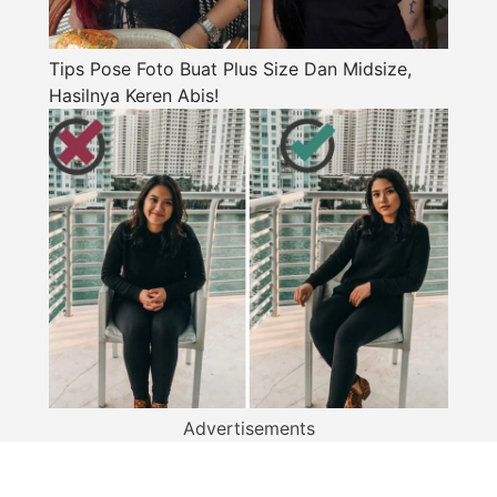
Tips Pose Foto Buat Plus Size Dan Midsize,
Hasilnya Keren Abis!
Advertisements