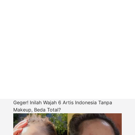
Geger! Inilah Wajah 6 Artis Indonesia Tanpa
Makeup, Beda Total?