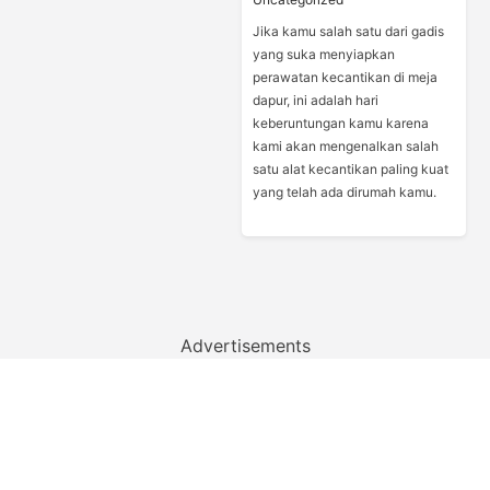
Jika kamu salah satu dari gadis
yang suka menyiapkan
perawatan kecantikan di meja
dapur, ini adalah hari
keberuntungan kamu karena
kami akan mengenalkan salah
satu alat kecantikan paling kuat
yang telah ada dirumah kamu.
Advertisements