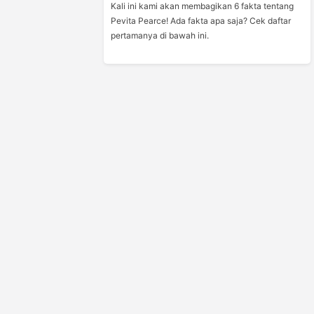
Kali ini kami akan membagikan 6 fakta tentang
Pevita Pearce! Ada fakta apa saja? Cek daftar
pertamanya di bawah ini.