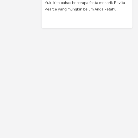
Yuk, kita bahas beberapa fakta menarik Pevita
Pearce yang mungkin belum Anda ketahui.