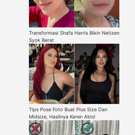
Transformasi Shafa Harris Bikin Netizen
Syok Berat
Tips Pose Foto Buat Plus Size Dan
Midsize, Hasilnya Keren Abis!