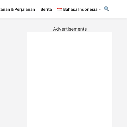
anan & Perjalanan
Berita
Bahasa Indonesia
Advertisements