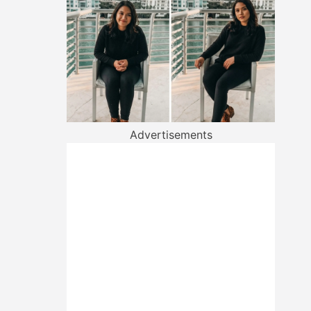
Advertisements