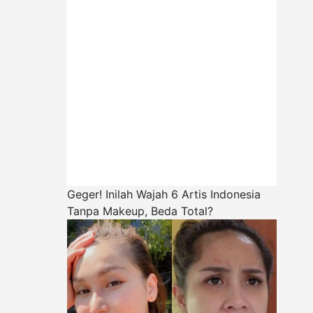
Geger! Inilah Wajah 6 Artis Indonesia
Tanpa Makeup, Beda Total?