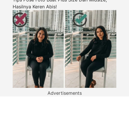
Hasilnya Keren Abis!
Advertisements