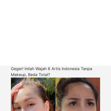
Geger! Inilah Wajah 6 Artis Indonesia Tanpa
Makeup, Beda Total?