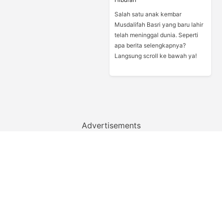
Salah satu anak kembar
Musdalifah Basri yang baru lahir
telah meninggal dunia. Seperti
apa berita selengkapnya?
Langsung scroll ke bawah ya!
Advertisements