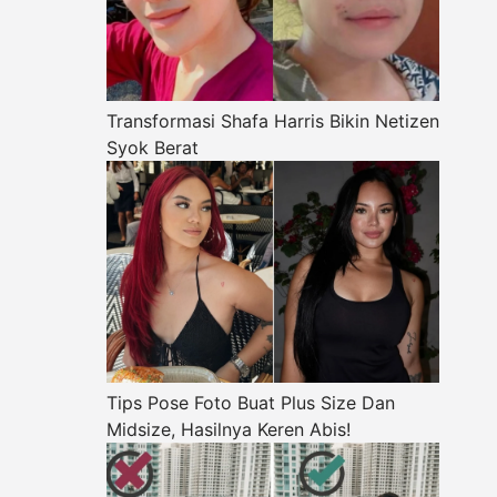
Transformasi Shafa Harris Bikin Netizen
Syok Berat
Tips Pose Foto Buat Plus Size Dan
Midsize, Hasilnya Keren Abis!