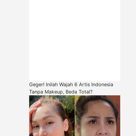
Geger! Inilah Wajah 6 Artis Indonesia
Tanpa Makeup, Beda Total?