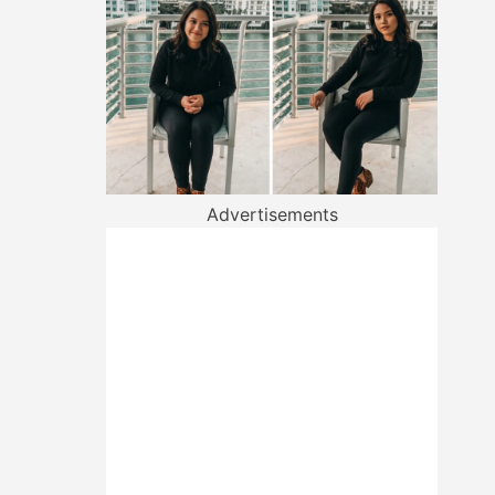
Advertisements