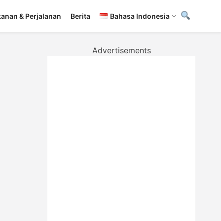
anan & Perjalanan
Berita
Bahasa Indonesia
Advertisements